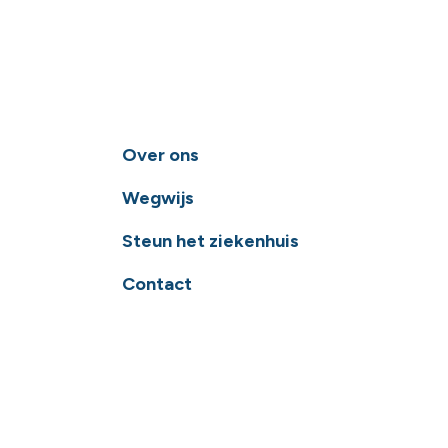
Over ons
Wegwijs
Steun het ziekenhuis
Contact