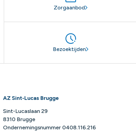
Zorgaanbod
Bezoektijden
AZ Sint-Lucas Brugge
Sint-Lucaslaan 29
8310 Brugge
Ondernemingsnummer 0408.116.216