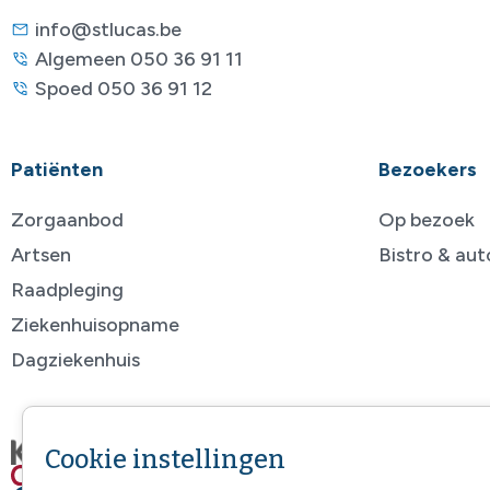
info@stlucas.be
Algemeen 050 36 91 11
Spoed 050 36 91 12
Patiënten
Bezoekers
Zorgaanbod
Op bezoek
Artsen
Bistro & au
Raadpleging
Ziekenhuisopname
Dagziekenhuis
Cookie instellingen