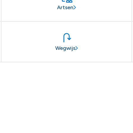
Artsen
Wegwijs