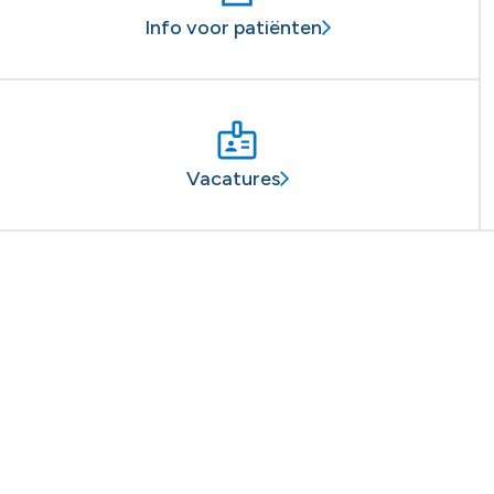
Info voor patiënten
Vacatures