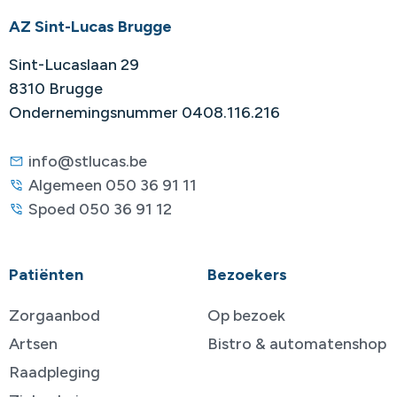
AZ Sint-Lucas Brugge
Sint-Lucaslaan 29
8310 Brugge
Ondernemingsnummer 0408.116.216
info@stlucas.be
Algemeen 050 36 91 11
Spoed 050 36 91 12
Patiënten
Bezoekers
Zorgaanbod
Op bezoek
Artsen
Bistro & automatenshop
Raadpleging