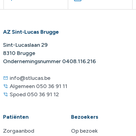
AZ Sint-Lucas Brugge
Sint-Lucaslaan 29
8310 Brugge
Ondernemingsnummer 0408.116.216
info@stlucas.be
Algemeen 050 36 91 11
Spoed 050 36 91 12
Patiënten
Bezoekers
Zorgaanbod
Op bezoek