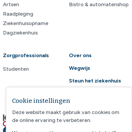
Artsen
Bistro & automatenshop
Raadpleging
Ziekenhuisopname
Dagziekenhuis
Zorgprofessionals
Over ons
Wegwijs
Studenten
Steun het ziekenhuis
Contact
Cookie instellingen
Deze website maakt gebruik van cookies om
de online ervaring te verbeteren.