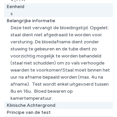
Eenheid
s
Belangrijke informatie
Deze test vervangt de bloedingstijd. Opgelet:
staal dient niet afgedraaid te worden voor
versturing. De bloedafname dient zonder
stuwing te gebeuren en de tube dient zo
voorzichtig mogelijk te worden behandeld
(staal niet schudden) om zo vals verhoogde
waarden te voorkomen!Staal moet binnen het
uur na afname bepaald worden (max. 4u na
afname)​. Test wordt enkel uitgevoerd tussen
8u en 16u. Bloed bewaren op
kamertemperatuur.
Klinische Achtergrond
Principe van de test