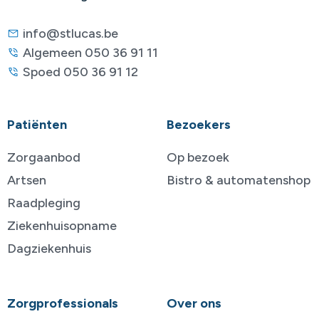
info@stlucas.be
Algemeen 050 36 91 11
Spoed 050 36 91 12
Patiënten
Bezoekers
Zorgaanbod
Op bezoek
Artsen
Bistro & automatenshop
Raadpleging
Ziekenhuisopname
Dagziekenhuis
Zorgprofessionals
Over ons