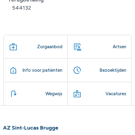
544132
Zorgaanbod
Artsen
Info voor patiënten
Bezoektijden
Wegwijs
Vacatures
AZ Sint-Lucas Brugge