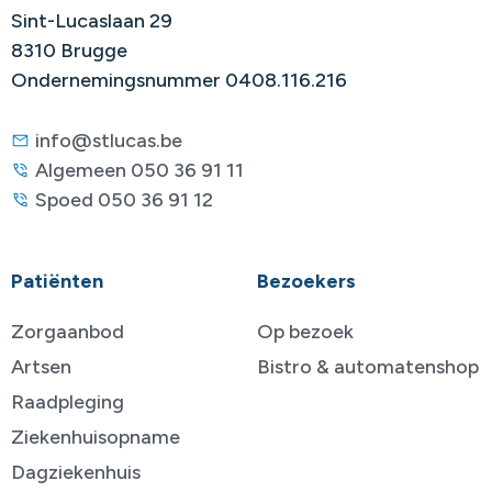
Sint-Lucaslaan 29
8310 Brugge
Ondernemingsnummer 0408.116.216
info@stlucas.be
Algemeen 050 36 91 11
Spoed 050 36 91 12
Patiënten
Bezoekers
Zorgaanbod
Op bezoek
Artsen
Bistro & automatenshop
Raadpleging
Ziekenhuisopname
Dagziekenhuis