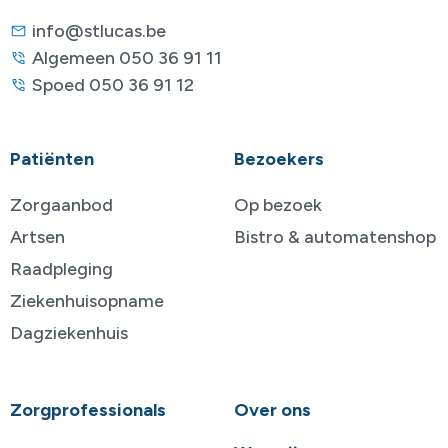
info@stlucas.be
Algemeen 050 36 91 11
Spoed 050 36 91 12
Patiënten
Bezoekers
Zorgaanbod
Op bezoek
Artsen
Bistro & automatenshop
Raadpleging
Ziekenhuisopname
Dagziekenhuis
Zorgprofessionals
Over ons