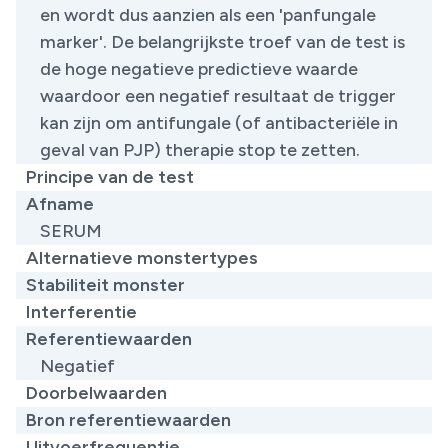
en wordt dus aanzien als een 'panfungale
marker'. De belangrijkste troef van de test is
de hoge negatieve predictieve waarde
waardoor een negatief resultaat de trigger
kan zijn om antifungale (of antibacteriële in
geval van PJP) therapie stop te zetten.
Principe van de test
Afname
SERUM
Alternatieve monstertypes
Stabiliteit monster
Interferentie
Referentiewaarden
​Negatief
Doorbelwaarden
Bron referentiewaarden
Uitvoerfrequentie