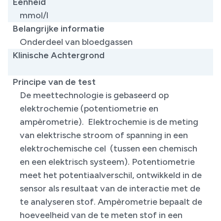
Eenheid
mmol/l
Belangrijke informatie
Onderdeel van bloedgassen
Klinische Achtergrond
​
Principe van de test
De meettechnologie is gebaseerd op
elektrochemie (potentiometrie en
ampèrometrie). Elektrochemie is de meting
van elektrische stroom of spanning in een
elektrochemische cel (tussen een chemisch
en een elektrisch systeem). Potentiometrie
meet het potentiaalverschil, ontwikkeld in de
sensor als resultaat van de interactie met de
te analyseren stof. Ampèrometrie bepaalt de
hoeveelheid van de te meten stof in een