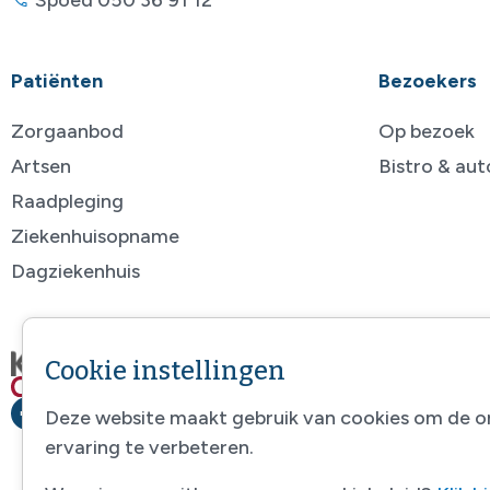
Patiënten
Bezoekers
Zorgaanbod
Op bezoek
Artsen
Bistro & au
Raadpleging
Ziekenhuisopname
Dagziekenhuis
Cookie instellingen
Deze website maakt gebruik van cookies om de o
ervaring te verbeteren.