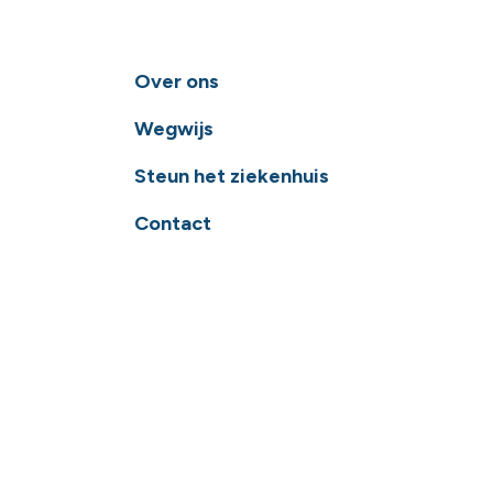
Over ons
Wegwijs
Steun het ziekenhuis
Contact