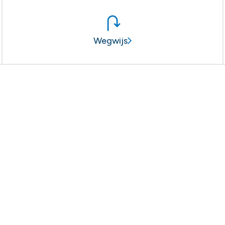
Wegwijs