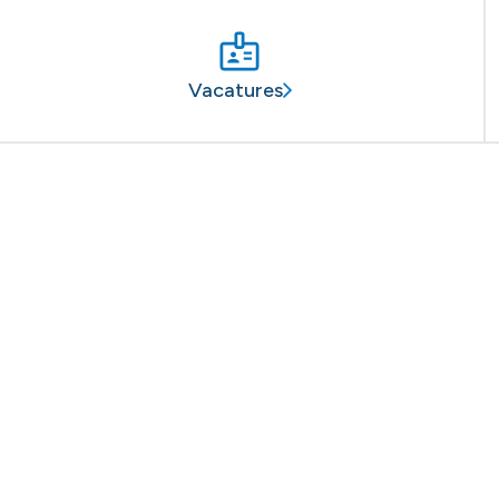
Vacatures