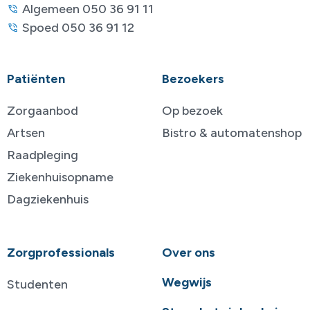
Algemeen 050 36 91 11
Spoed 050 36 91 12
Patiënten
Bezoekers
Zorgaanbod
Op bezoek
Artsen
Bistro & automatenshop
Raadpleging
Ziekenhuisopname
Dagziekenhuis
Zorgprofessionals
Over ons
Wegwijs
Studenten