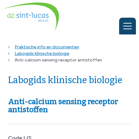
Praktische info en documenten
Labogids klinische biologie
Anti-calcium sensing receptor antistoffen
Labogids klinische biologie
Anti-calcium sensing receptor
antistoffen
Code LIS