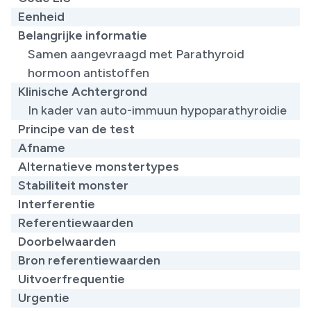
Eenheid
Belangrijke informatie
​Samen aangevraagd met Parathyroid
hormoon antistoffen
Klinische Achtergrond
​In kader van auto-immuun hypoparathyroidie
Principe van de test
Afname
Alternatieve monstertypes
Stabiliteit monster
Interferentie
Referentiewaarden
Doorbelwaarden
Bron referentiewaarden
Uitvoerfrequentie
Urgentie