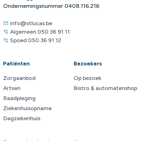
Ondernemingsnummer 0408.116.216
info@stlucas.be
Algemeen 050 36 91 11
Spoed 050 36 91 12
Patiënten
Bezoekers
Zorgaanbod
Op bezoek
Artsen
Bistro & automatenshop
Raadpleging
Ziekenhuisopname
Dagziekenhuis