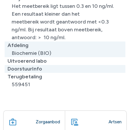
Het meetbereik ligt tussen 0.3 en 10 ng/ml.
Een resultaat kleiner dan het
meetbereik wordt geantwoord met <0.3
ng/ml. Bij resultaat boven meetbereik,
antwoord: > 10 ng/ml.
Afdeling
Biochemie (BIO)
Uitvoerend labo
DoorstuurInfo
Terugbetaling
559451
Zorgaanbod
Artsen