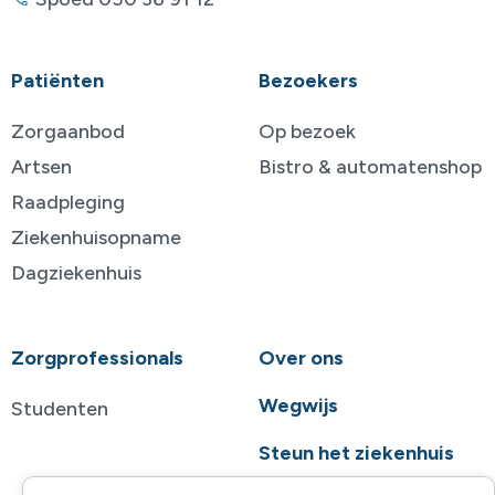
Patiënten
Bezoekers
Zorgaanbod
Op bezoek
Artsen
Bistro & automatenshop
Raadpleging
Ziekenhuisopname
Dagziekenhuis
Zorgprofessionals
Over ons
Wegwijs
Studenten
Steun het ziekenhuis