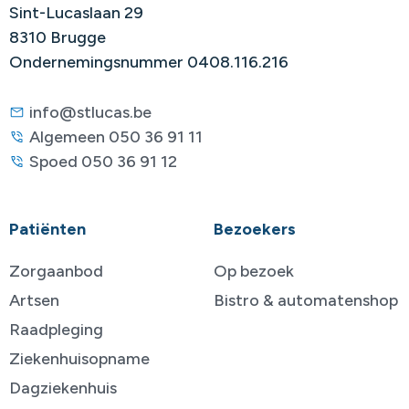
Sint-Lucaslaan 29
8310 Brugge
Ondernemingsnummer 0408.116.216
info@stlucas.be
Algemeen 050 36 91 11
Spoed 050 36 91 12
Patiënten
Bezoekers
Zorgaanbod
Op bezoek
Artsen
Bistro & automatenshop
Raadpleging
Ziekenhuisopname
Dagziekenhuis