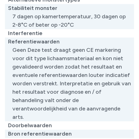
Stabiliteit monster
7 dagen op kamertemperatuur, 30 dagen op
2-8°C of beter op -20°C
Interferentie
Referentiewaarden
Geen Deze test draagt geen CE markering
voor dit type lichaamsmateriaal en kon niet
gevalideerd worden zodat het resultaat en
eventuele referentiewaarden louter indicatief
worden verstrekt. Interpretatie en gebruik van
het resultaat voor diagnose en / of
behandeling valt onder de
verantwoordelijkheid van de aanvragende
arts. ​
Doorbelwaarden
Bron referentiewaarden