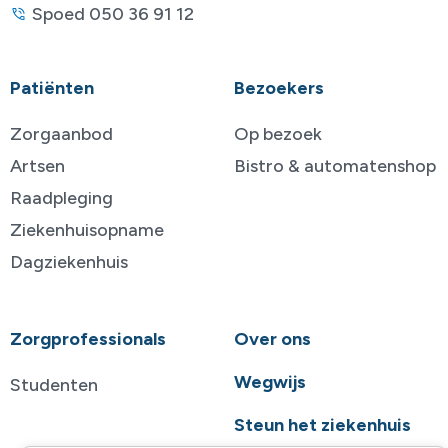
Spoed 050 36 91 12
Patiënten
Bezoekers
Zorgaanbod
Op bezoek
Artsen
Bistro & automatenshop
Raadpleging
Ziekenhuisopname
Dagziekenhuis
Zorgprofessionals
Over ons
Wegwijs
Studenten
Steun het ziekenhuis