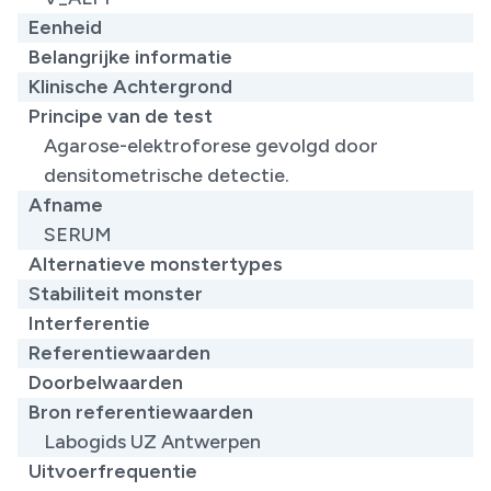
Eenheid
Belangrijke informatie
Klinische Achtergrond
Principe van de test
​Agarose-elektroforese gevolgd door
densitometrische detectie.
Afname
SERUM
Alternatieve monstertypes
Stabiliteit monster
Interferentie
Referentiewaarden
Doorbelwaarden
Bron referentiewaarden
​Labogids UZ Antwerpen
Uitvoerfrequentie