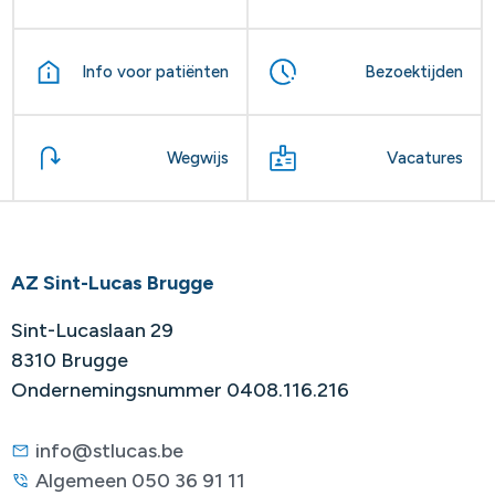
Info voor patiënten
Bezoektijden
Wegwijs
Vacatures
AZ Sint-Lucas Brugge
Sint-Lucaslaan 29
8310 Brugge
Ondernemingsnummer 0408.116.216
info@stlucas.be
Algemeen 050 36 91 11