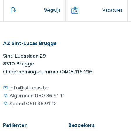
Wegwijs
Vacatures
AZ Sint-Lucas Brugge
Sint-Lucaslaan 29
8310 Brugge
Ondernemingsnummer 0408.116.216
info@stlucas.be
Algemeen 050 36 91 11
Spoed 050 36 91 12
Patiënten
Bezoekers