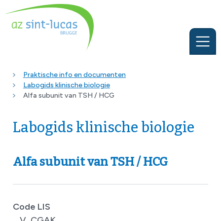
Praktische info en documenten
Labogids klinische biologie
Alfa subunit van TSH / HCG
Labogids klinische biologie
Alfa subunit van TSH / HCG
Code LIS
V_CGAK