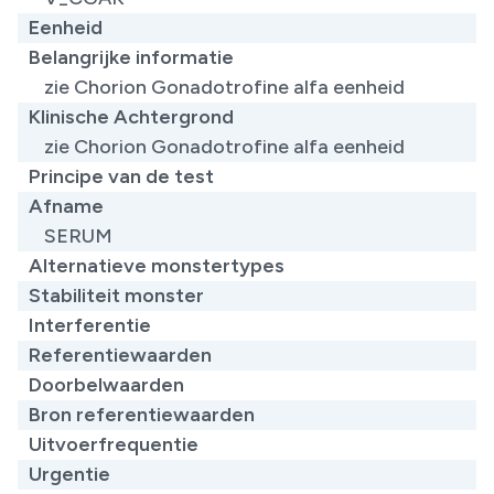
Eenheid
Belangrijke informatie
zie Chorion Gonadotrofine alfa eenheid​
Klinische Achtergrond
zie Chorion Gonadotrofine alfa eenheid​
Principe van de test
Afname
SERUM
Alternatieve monstertypes
Stabiliteit monster
Interferentie
Referentiewaarden
Doorbelwaarden
Bron referentiewaarden
Uitvoerfrequentie
Urgentie