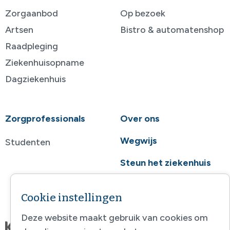
Zorgaanbod
Op bezoek
Artsen
Bistro & automatenshop
Raadpleging
Ziekenhuisopname
Dagziekenhuis
Zorgprofessionals
Over ons
Wegwijs
Studenten
Steun het ziekenhuis
Contact
Cookie instellingen
Deze website maakt gebruik van cookies om