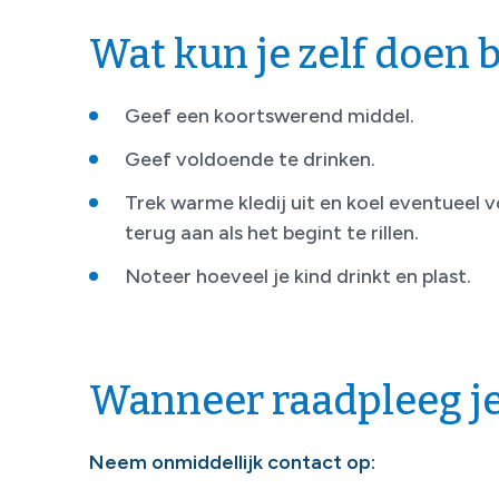
Wat kun je zelf doen b
Geef een koortswerend middel.
Geef voldoende te drinken.
Trek warme kledij uit en koel eventueel v
terug aan als het begint te rillen.
Noteer hoeveel je kind drinkt en plast.
Wanneer raadpleeg je
Neem onmiddellijk contact op: