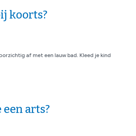
ij koorts?
oorzichtig af met een lauw bad. Kleed je kind
 een arts?