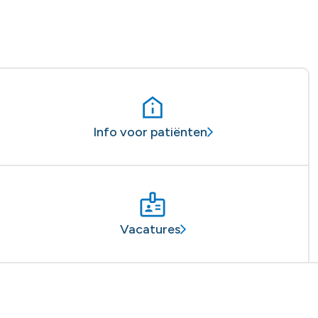
Info voor patiënten
Vacatures