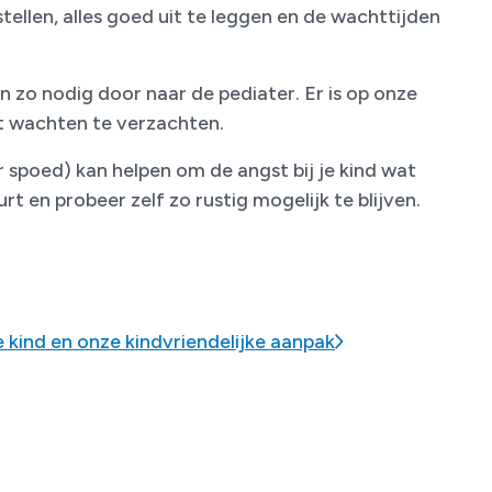
stellen, alles goed uit te leggen en de wachttijden
 zo nodig door naar de pediater. Er is op onze
t wachten te verzachten.
spoed) kan helpen om de angst bij je kind wat
rt en probeer zelf zo rustig mogelijk te blijven.
 kind en onze kindvriendelijke aanpak