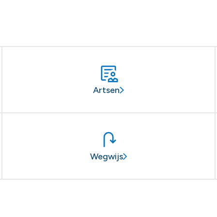
Artsen
Wegwijs