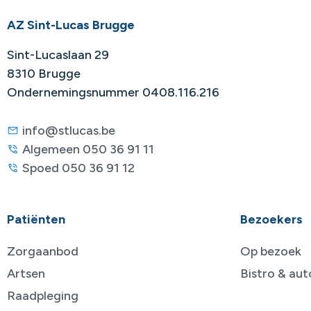
AZ Sint-Lucas Brugge
Sint-Lucaslaan 29
8310 Brugge
Ondernemingsnummer 0408.116.216
info@stlucas.be
Algemeen 050 36 91 11
Spoed 050 36 91 12
Patiënten
Bezoekers
Zorgaanbod
Op bezoek
Artsen
Bistro & au
Raadpleging