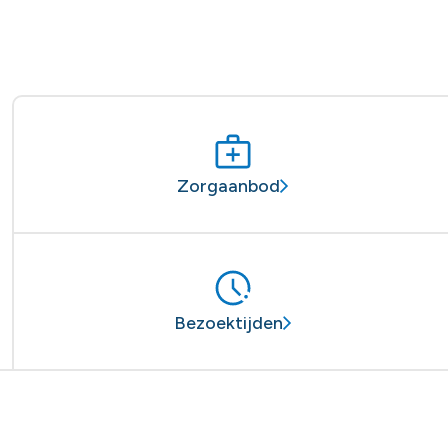
Zorgaanbod
Bezoektijden