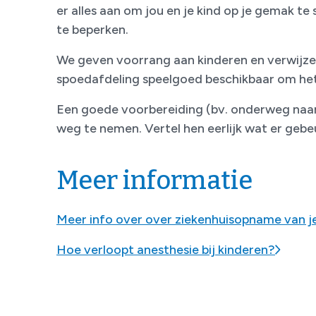
er alles aan om jou en je kind op je gemak te 
te beperken.
We geven voorrang aan kinderen en verwijzen
spoedafdeling speelgoed beschikbaar om he
Een goede voorbereiding (bv. onderweg naar 
weg te nemen. Vertel hen eerlijk wat er gebeu
Meer informatie
Meer info over over ziekenhuisopname van je
Hoe verloopt anesthesie bij kinderen?