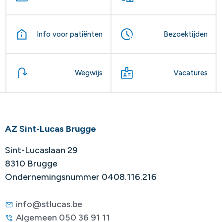
Info voor patiënten
Bezoektijden
Wegwijs
Vacatures
AZ Sint-Lucas Brugge
Sint-Lucaslaan 29
8310 Brugge
Ondernemingsnummer 0408.116.216
info@stlucas.be
Algemeen 050 36 91 11