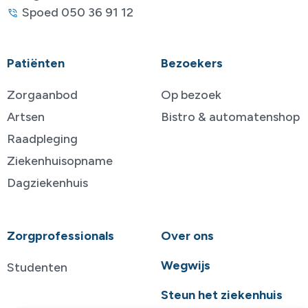
Spoed 050 36 91 12
Patiënten
Bezoekers
Zorgaanbod
Op bezoek
Artsen
Bistro & automatenshop
Raadpleging
Ziekenhuisopname
Dagziekenhuis
Zorgprofessionals
Over ons
Wegwijs
Studenten
Steun het ziekenhuis