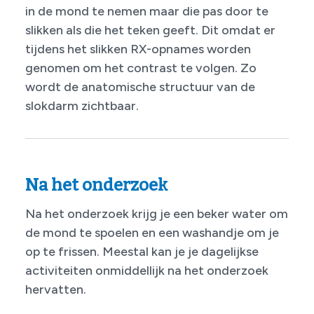
in de mond te nemen maar die pas door te
slikken als die het teken geeft. Dit omdat er
tijdens het slikken RX-opnames worden
genomen om het contrast te volgen. Zo
wordt de anatomische structuur van de
slokdarm zichtbaar.
Na het onderzoek
Na het onderzoek krijg je een beker water om
de mond te spoelen en een washandje om je
op te frissen. Meestal kan je je dagelijkse
activiteiten onmiddellijk na het onderzoek
hervatten.