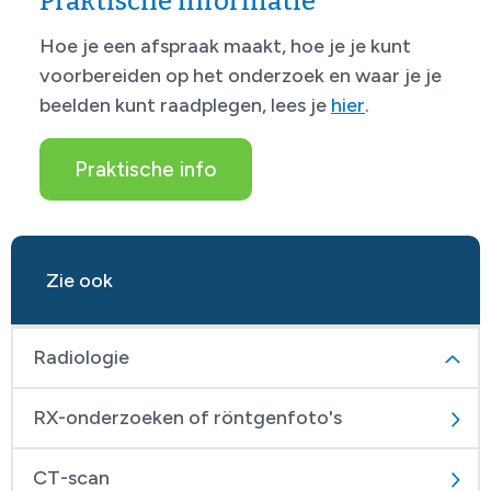
Praktische informatie
Hoe je een afspraak maakt, hoe je je kunt
voorbereiden op het onderzoek en waar je je
beelden kunt raadplegen, lees je
hier
.
Praktische info
Zie ook
Radiologie
RX-onderzoeken of röntgenfoto's
CT-scan