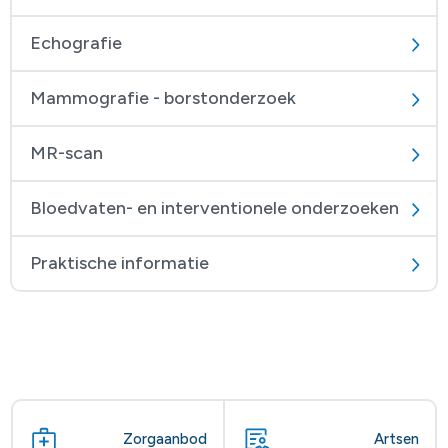
Echografie
Mammografie - borstonderzoek
MR-scan
Bloedvaten- en interventionele onderzoeken
Praktische informatie
Zorgaanbod
Artsen