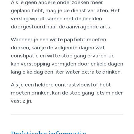
Als je geen andere onderzoeken meer
gepland hebt, mag je de dienst verlaten. Het
verslag wordt samen met de beelden
doorgestuurd naar de aanvragende arts.
Wanneer je een witte pap hebt moeten
drinken, kan je de volgende dagen wat
constipatie en witte stoelgang ervaren. Je
kan verstopping vermijden door enkele dagen
lang elke dag een liter water extra te drinken.
Als je een heldere contrastvloeistof hebt
moeten drinken, kan de stoelgang iets minder
vast zijn.