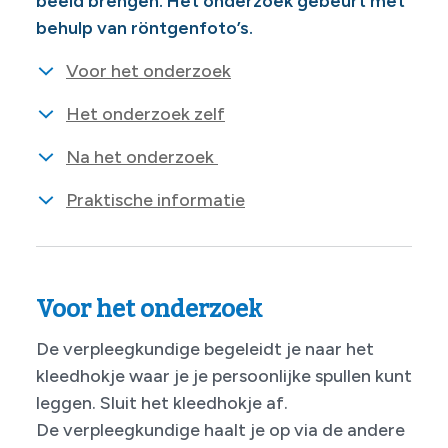
beeld brengen. Het onderzoek gebeurt met
behulp van röntgenfoto’s.
Voor het onderzoek
Het onderzoek zelf
Na het onderzoek
Praktische informatie
Voor het onderzoek
De verpleegkundige begeleidt je naar het
kleedhokje waar je je persoonlijke spullen kunt
leggen. Sluit het kleedhokje af.
De verpleegkundige haalt je op via de andere