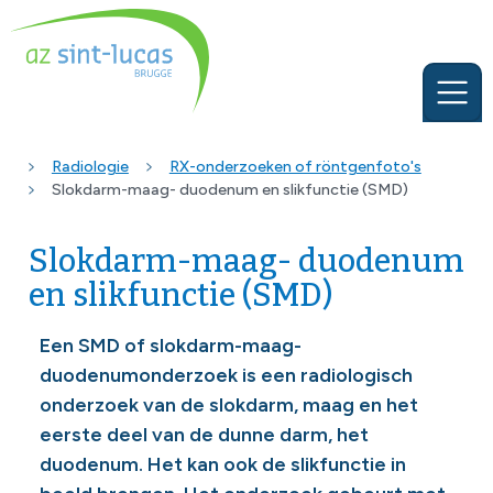
Radiologie
RX-onderzoeken of röntgenfoto's
Slokdarm-maag- duodenum en slikfunctie (SMD)
Slokdarm-maag- duodenum
en slikfunctie (SMD)
Een SMD of slokdarm-maag-
duodenumonderzoek is een radiologisch
onderzoek van de slokdarm, maag en het
eerste deel van de dunne darm, het
duodenum. Het kan ook de slikfunctie in