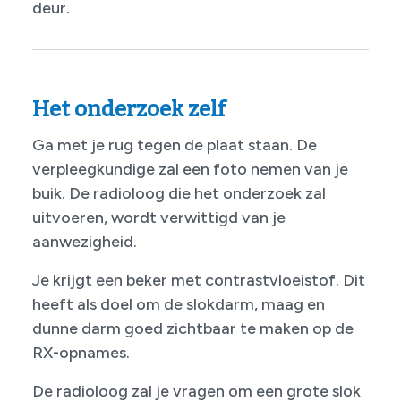
deur.
Het onderzoek zelf
Ga met je rug tegen de plaat staan. De
verpleegkundige zal een foto nemen van je
buik. De radioloog die het onderzoek zal
uitvoeren, wordt verwittigd van je
aanwezigheid.
Je krijgt een beker met contrastvloeistof. Dit
heeft als doel om de slokdarm, maag en
dunne darm goed zichtbaar te maken op de
RX-opnames.
De radioloog zal je vragen om een grote slok