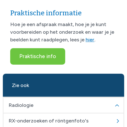
Praktische informatie
Hoe je een afspraak maakt, hoe je je kunt
voorbereiden op het onderzoek en waar je je
beelden kunt raadplegen, lees je
hier
.
Praktische info
Zie ook
Radiologie
RX-onderzoeken of röntgenfoto's