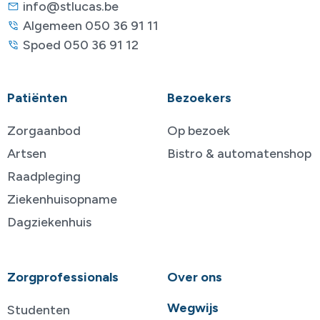
info@stlucas.be
Algemeen 050 36 91 11
Spoed 050 36 91 12
Patiënten
Bezoekers
Zorgaanbod
Op bezoek
Artsen
Bistro & automatenshop
Raadpleging
Ziekenhuisopname
Dagziekenhuis
Zorgprofessionals
Over ons
Wegwijs
Studenten