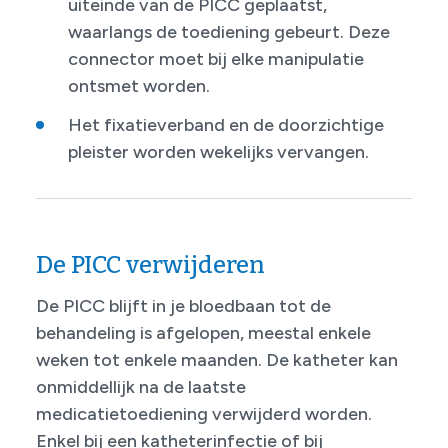
uiteinde van de PICC geplaatst,
waarlangs de toediening gebeurt. Deze
connector moet bij elke manipulatie
ontsmet worden.
Het fixatieverband en de doorzichtige
pleister worden wekelijks vervangen.
De PICC verwijderen
De PICC blijft in je bloedbaan tot de
behandeling is afgelopen, meestal enkele
weken tot enkele maanden. De katheter kan
onmiddellijk na de laatste
medicatietoediening verwijderd worden.
Enkel bij een katheterinfectie of bij