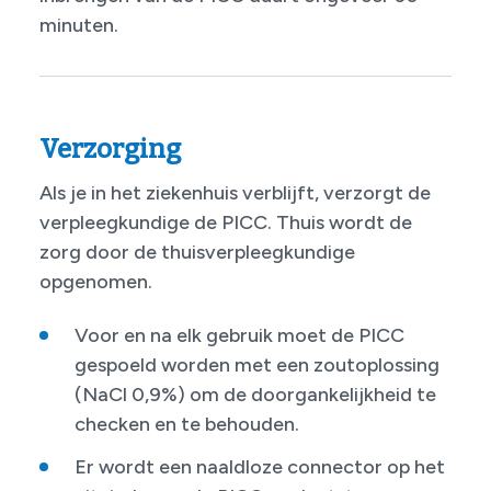
minuten.
Verzorging
Als je in het ziekenhuis verblijft, verzorgt de
verpleegkundige de PICC. Thuis wordt de
zorg door de thuisverpleegkundige
opgenomen.
Voor en na elk gebruik moet de PICC
gespoeld worden met een zoutoplossing
(NaCl 0,9%) om de doorgankelijkheid te
checken en te behouden.
Er wordt een naaldloze connector op het