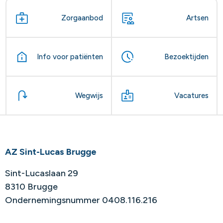
Zorgaanbod
Artsen
Info voor patiënten
Bezoektijden
Wegwijs
Vacatures
AZ Sint-Lucas Brugge
Sint-Lucaslaan 29
8310 Brugge
Ondernemingsnummer 0408.116.216