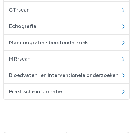
CT-scan
Echografie
Mammografie - borstonderzoek
MR-scan
Bloedvaten- en interventionele onderzoeken
Praktische informatie