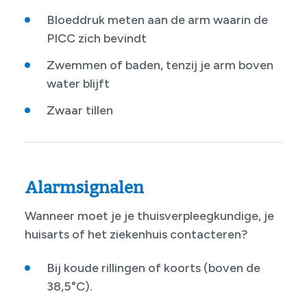
Bloeddruk meten aan de arm waarin de
PICC zich bevindt
Zwemmen of baden, tenzij je arm boven
water blijft
Zwaar tillen
Alarmsignalen
Wanneer moet je je thuisverpleegkundige, je
huisarts of het ziekenhuis contacteren?
Bij koude rillingen of koorts (boven de
38,5°C).