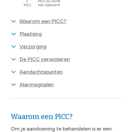
Waarom een PICC?
Plaatsing
Verzorging
De PICC verwijderen
Aandachtspunten
Alarmsignalen
Waarom een PICC?
Om je aandoening te behandelen is er een