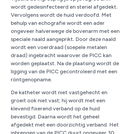
wordt gedesinfecteerd en steriel afgedekt.
Vervolgens wordt de huid verdoofd. Met
behulp van echografie wordt een ader
ongeveer halverwege de bovenarm met een
speciale naald aangeprikt. Door deze naald
wordt een voerdraad (soepele metalen
draad) ingebracht waarover de PICC kan
worden geplaatst. Na de plaatsing wordt de
ligging van de PICC gecontroleerd met een
röntgenopname.
De katheter wordt niet vastgehecht en
groeit ook niet vast; hij wordt met een
klevend fixerend verband op de huid
bevestigd. Daarna wordt het geheel
afgedekt met een doorzichtig verband. Het
inbrengen van de PICC duurt ongeveer 30