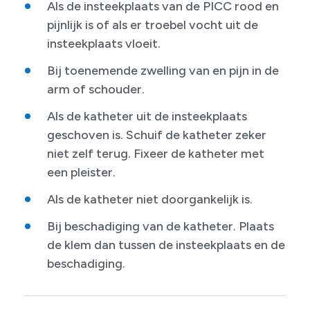
Als de insteekplaats van de PICC rood en
pijnlijk is of als er troebel vocht uit de
insteekplaats vloeit.
Bij toenemende zwelling van en pijn in de
arm of schouder.
Als de katheter uit de insteekplaats
geschoven is. Schuif de katheter zeker
niet zelf terug. Fixeer de katheter met
een pleister.
Als de katheter niet doorgankelijk is.
Bij beschadiging van de katheter. Plaats
de klem dan tussen de insteekplaats en de
beschadiging.