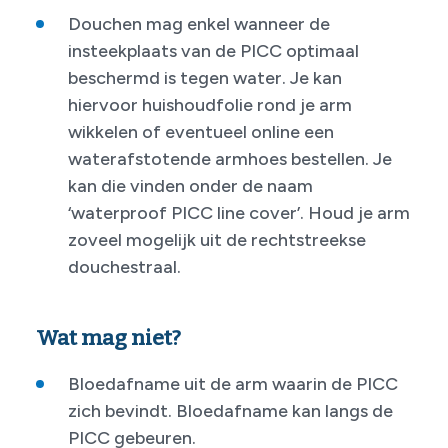
Douchen mag enkel wanneer de
insteekplaats van de PICC optimaal
beschermd is tegen water. Je kan
hiervoor huishoudfolie rond je arm
wikkelen of eventueel online een
waterafstotende armhoes bestellen. Je
kan die vinden onder de naam
‘waterproof PICC line cover’. Houd je arm
zoveel mogelijk uit de rechtstreekse
douchestraal.
Wat mag niet?
Bloedafname uit de arm waarin de PICC
zich bevindt. Bloedafname kan langs de
PICC gebeuren.