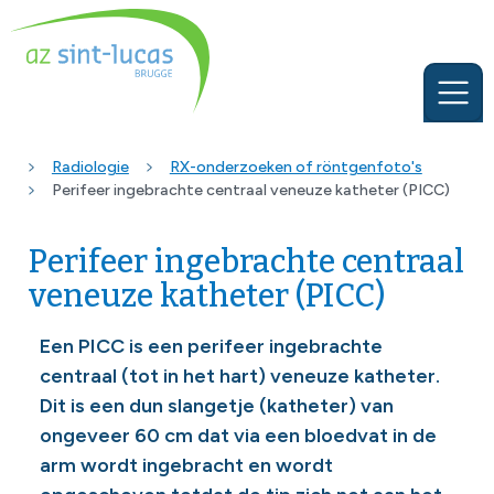
Radiologie
RX-onderzoeken of röntgenfoto's
Perifeer ingebrachte centraal veneuze katheter (PICC)
Perifeer ingebrachte centraal
veneuze katheter (PICC)
Een PICC is een perifeer ingebrachte
centraal (tot in het hart) veneuze katheter.
Dit is een dun slangetje (katheter) van
ongeveer 60 cm dat via een bloedvat in de
arm wordt ingebracht en wordt