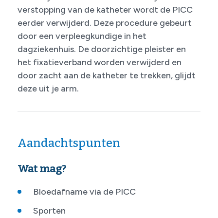
verstopping van de katheter wordt de PICC
eerder verwijderd. Deze procedure gebeurt
door een verpleegkundige in het
dagziekenhuis. De doorzichtige pleister en
het fixatieverband worden verwijderd en
door zacht aan de katheter te trekken, glijdt
deze uit je arm.
Aandachtspunten
Wat mag?
Bloedafname via de PICC
Sporten