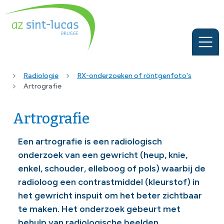
Radiologie
RX-onderzoeken of röntgenfoto's
Artrografie
Artrografie
Een artrografie is een radiologisch
onderzoek van een gewricht (heup, knie,
enkel, schouder, elleboog of pols) waarbij de
radioloog een contrastmiddel (kleurstof) in
het gewricht inspuit om het beter zichtbaar
te maken. Het onderzoek gebeurt met
behulp van radiologische beelden