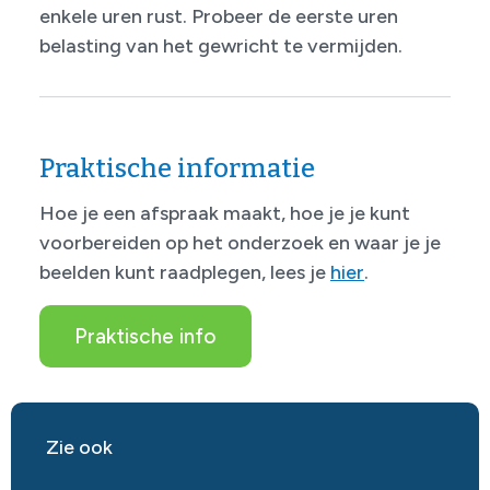
enkele uren rust. Probeer de eerste uren
belasting van het gewricht te vermijden.
Praktische informatie
Hoe je een afspraak maakt, hoe je je kunt
voorbereiden op het onderzoek en waar je je
beelden kunt raadplegen, lees je
hier
.
Praktische info
Zie ook