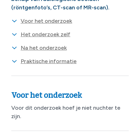
(röntgenfoto’s, CT-scan of MR-scan).
Voor het onderzoek
Het onderzoek zelf
Na het onderzoek
Praktische informatie
Voor het onderzoek
Voor dit onderzoek hoef je niet nuchter te
zijn.