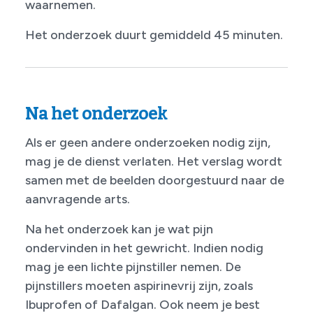
waarnemen.
Het onderzoek duurt gemiddeld 45 minuten.
Na het onderzoek
Als er geen andere onderzoeken nodig zijn,
mag je de dienst verlaten. Het verslag wordt
samen met de beelden doorgestuurd naar de
aanvragende arts.
Na het onderzoek kan je wat pijn
ondervinden in het gewricht. Indien nodig
mag je een lichte pijnstiller nemen. De
pijnstillers moeten aspirinevrij zijn, zoals
Ibuprofen of Dafalgan. Ook neem je best