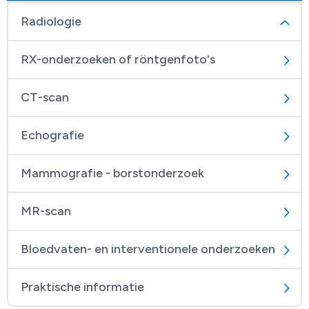
Radiologie
RX-onderzoeken of röntgenfoto's
CT-scan
Echografie
Mammografie - borstonderzoek
MR-scan
Bloedvaten- en interventionele onderzoeken
Praktische informatie