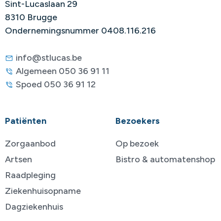
Sint-Lucaslaan 29
8310 Brugge
Ondernemingsnummer 0408.116.216
info@stlucas.be
Algemeen 050 36 91 11
Spoed 050 36 91 12
Patiënten
Bezoekers
Zorgaanbod
Op bezoek
Artsen
Bistro & automatenshop
Raadpleging
Ziekenhuisopname
Dagziekenhuis