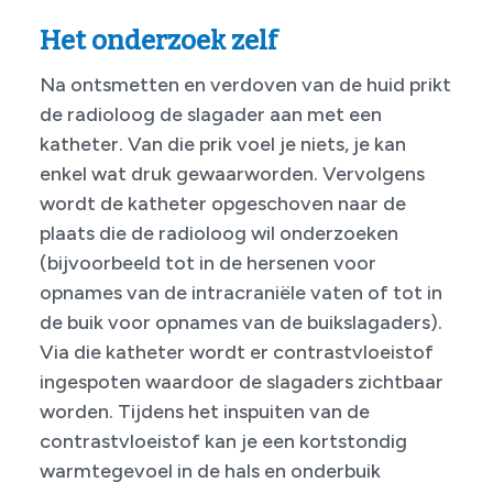
Het onderzoek zelf
Na ontsmetten en verdoven van de huid prikt
de radioloog de slagader aan met een
katheter. Van die prik voel je niets, je kan
enkel wat druk gewaarworden. Vervolgens
wordt de katheter opgeschoven naar de
plaats die de radioloog wil onderzoeken
(bijvoorbeeld tot in de hersenen voor
opnames van de intracraniële vaten of tot in
de buik voor opnames van de buikslagaders).
Via die katheter wordt er contrastvloeistof
ingespoten waardoor de slagaders zichtbaar
worden. Tijdens het inspuiten van de
contrastvloeistof kan je een kortstondig
warmtegevoel in de hals en onderbuik