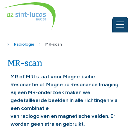
Radiologie
MR-scan
MR-scan
MR of MRI staat voor Magnetische
Resonantie of Magnetic Resonance Imaging.
Bij een MR-onderzoek maken we
gedetailleerde beelden in alle richtingen via
een combinatie
van radiogolven en magnetische velden. Er
worden geen stralen gebruikt.