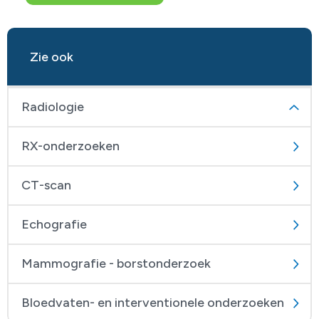
Zie ook
Radiologie
RX-onderzoeken
CT-scan
Echografie
Mammografie - borstonderzoek
Bloedvaten- en interventionele onderzoeken