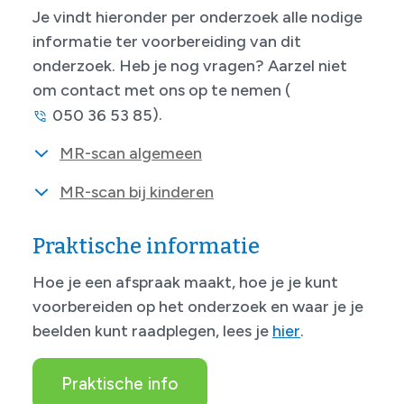
Je vindt hieronder per onderzoek alle nodige
informatie ter voorbereiding van dit
onderzoek. Heb je nog vragen?
Aarzel niet
om contact met ons op te nemen (
).
050 36 53 85
MR-scan algemeen
MR-scan bij kinderen
Praktische informatie
Hoe je een afspraak maakt, hoe je je kunt
voorbereiden op het onderzoek en waar je je
beelden kunt raadplegen, lees je
hier
.
Praktische info