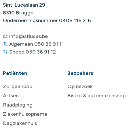
Sint-Lucaslaan 29
8310 Brugge
Ondernemingsnummer 0408.116.216
info@stlucas.be
Algemeen 050 36 91 11
Spoed 050 36 91 12
Patiënten
Bezoekers
Zorgaanbod
Op bezoek
Artsen
Bistro & automatenshop
Raadpleging
Ziekenhuisopname
Dagziekenhuis