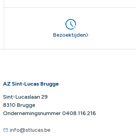
Bezoektijden
AZ Sint-Lucas Brugge
Sint-Lucaslaan 29
8310 Brugge
Ondernemingsnummer 0408.116.216
info@stlucas.be