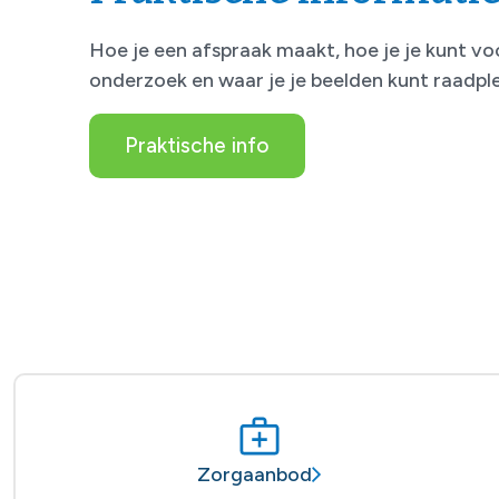
Hoe je een afspraak maakt, hoe je je kunt v
onderzoek en waar je je beelden kunt raadple
Praktische info
Zorgaanbod