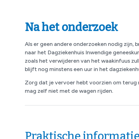
Na het onderzoek
Als er geen andere onderzoeken nodig zijn, 
naar het Dagziekenhuis Inwendige geneeskun
zoals het verwijderen van het waakinfuus zul
blijft nog minstens een uur in het dagziekenhu
Zorg dat je vervoer hebt voorzien om terug n
mag zelf niet met de wagen rijden.
Praktische informati