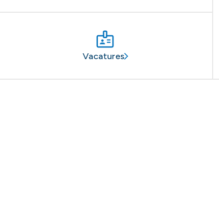
Vacatures