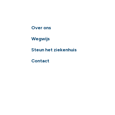
Over ons
Wegwijs
Steun het ziekenhuis
Contact