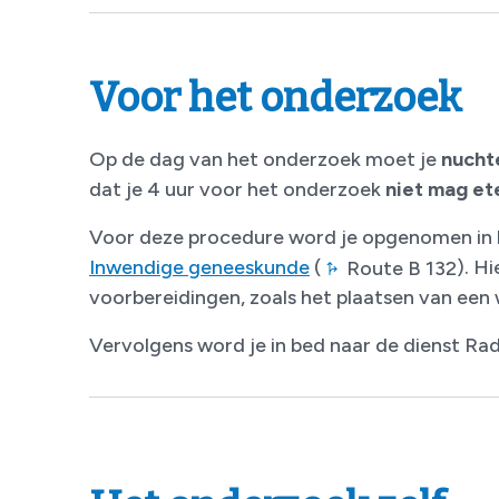
Voor het onderzoek
Op de dag van het onderzoek moet je
nucht
dat je 4 uur voor het onderzoek
niet mag et
Voor deze procedure word je opgenomen in
Inwendige geneeskunde
(
). H
Route B 132
voorbereidingen, zoals het plaatsen van een
Vervolgens word je in bed naar de dienst Rad