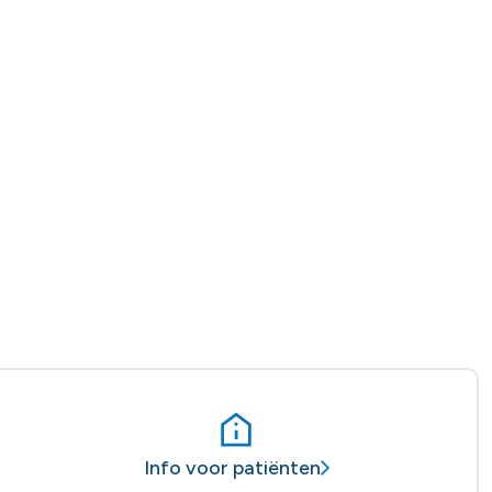
Info voor patiënten