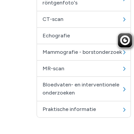
röntgenfoto's
CT-scan
Echografie
Mammografie - borstonderzoek
MR-scan
Bloedvaten- en interventionele
onderzoeken
Praktische informatie