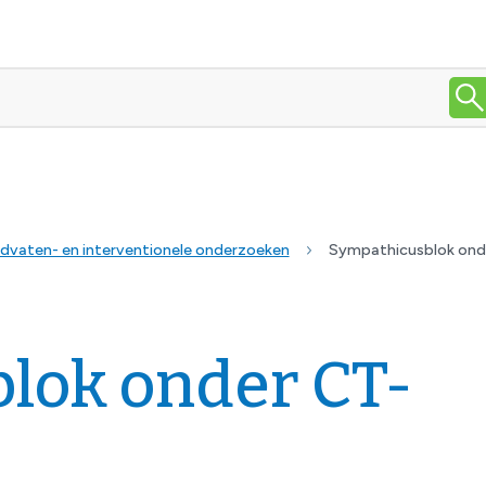
dvaten- en interventionele onderzoeken
Sympathicusblok ond
lok onder CT-