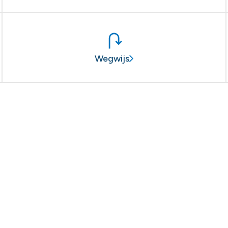
Wegwijs