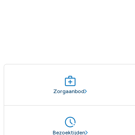
Zorgaanbod
Bezoektijden