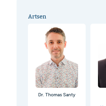
Artsen
Dr. Thomas Santy