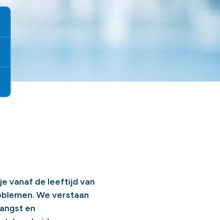
je vanaf de leeftijd van
problemen. We verstaan
 angst en