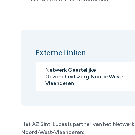
Externe linken
Netwerk Geestelijke
Gezondheidszorg Noord-West-
Vlaanderen
Het AZ Sint-Lucas is partner van het Netwerk
Noord-West-Vlaanderen: