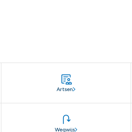
Artsen
Wegwijs