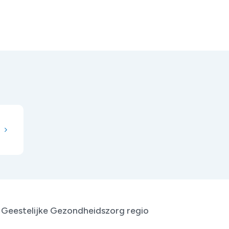
 Geestelijke Gezondheidszorg regio