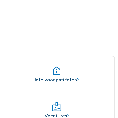
Info voor patiënten
Vacatures