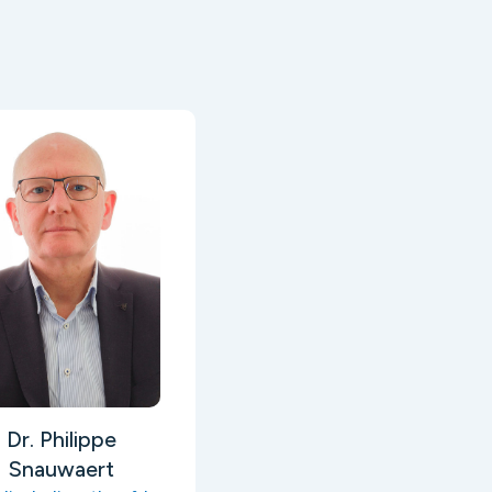
Dr. Philippe
Snauwaert