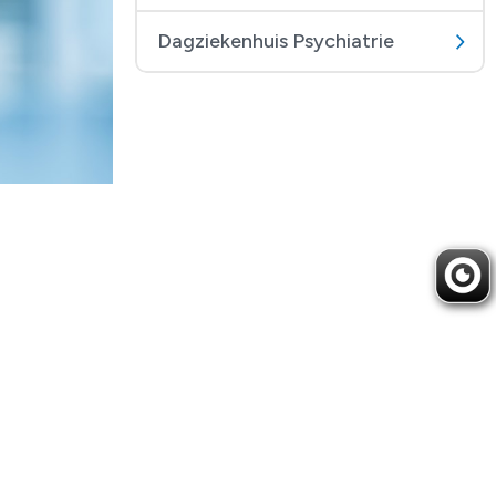
Dagziekenhuis Psychiatrie