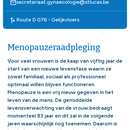
secretariaat.gynaecologie@stlucas.be
Route D 076 - Gelijkvloers
Menopauzeraadpleging
Voor veel vrouwen is de kaap van vijftig jaar de
start van een nieuwe levensfase waarin ze
zowel familiaal, sociaal als professioneel
optimaal willen blijven functioneren.
Menopauze is een vrij nieuw gegeven in het
leven van de mens. De gemiddelde
levensverwachting van de vrouw bedraagt
momenteel 83 jaar en dit zal in de volgende
jaren waarschijnlijk nog toenemen. Daarom is