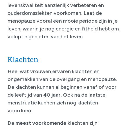
levenskwaliteit aanzienlijk verbeteren en
ouderdomsziekten voorkomen. Laat de
menopauze vooral een mooie periode zijn in je
leven, waarin je nog energie en fitheid hebt om
volop te genieten van het leven.
Klachten
Heel wat vrouwen ervaren klachten en
ongemakken van de overgang en menopauze.
De klachten kunnen al beginnen vanaf of voor
de leeftijd van 40 jaar. Ook na de laatste
menstruatie kunnen zich nog klachten
voordoen.
De
meest voorkomende
klachten zijn: