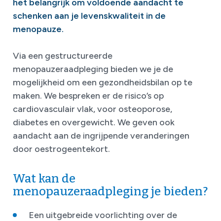
het belangrijk om voldoende aandacht te
schenken aan je levenskwaliteit in de
menopauze.
Via een gestructureerde
menopauzeraadpleging bieden we je de
mogelijkheid om een gezondheidsbilan op te
maken. We bespreken er de risico’s op
cardiovasculair vlak, voor osteoporose,
diabetes en overgewicht. We geven ook
aandacht aan de ingrijpende veranderingen
door oestrogeentekort.
Wat kan de
menopauzeraadpleging je bieden?
Een uitgebreide voorlichting over de