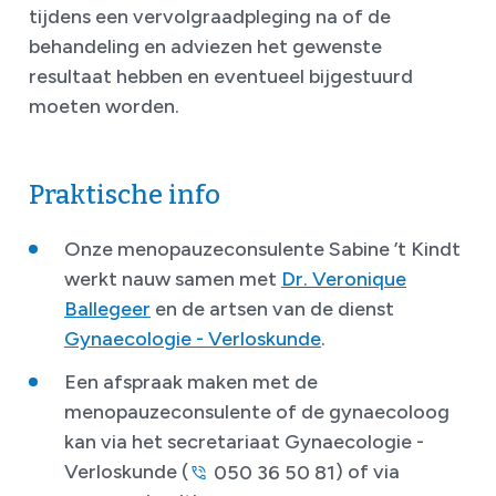
tijdens een vervolgraadpleging na of de
behandeling en adviezen het gewenste
resultaat hebben en eventueel bijgestuurd
moeten worden.
Praktische info
Onze menopauzeconsulente Sabine ’t Kindt
werkt nauw samen met
Dr. Veronique
Ballegeer
en de artsen van de dienst
Gynaecologie - Verloskunde
.
Een afspraak maken met de
menopauzeconsulente of de gynaecoloog
kan via het secretariaat Gynaecologie -
Verloskunde (
) of via
050 36 50 81