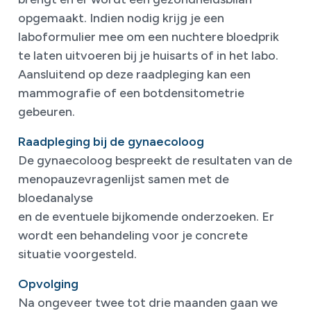
opgemaakt. Indien nodig krijg je een
laboformulier mee om een nuchtere bloedprik
te laten uitvoeren bij je huisarts of in het labo.
Aansluitend op deze raadpleging kan een
mammografie of een botdensitometrie
gebeuren.
Raadpleging bij de gynaecoloog
De gynaecoloog bespreekt de resultaten van de
menopauzevragenlijst samen met de
bloedanalyse
en de eventuele bijkomende onderzoeken. Er
wordt een behandeling voor je concrete
situatie voorgesteld.
Opvolging
Na ongeveer twee tot drie maanden gaan we