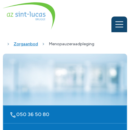
Zorgaanbod
Menopauzeraadpleging
050 36 50 80