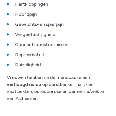
Hartkloppingen
Hoofdpijn
Gewrichts- en spierpijn
Vergeetachtigheid
Concentratiestoornissen
Depressiviteit
Duizeligheid
Vrouwen hebben na de menopauze een
verhoogd risico
op borstkanker, hart- en
vaatziekten, osteoporose en dementie/ziekte
van Alzheimer.