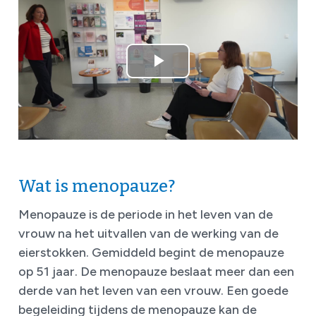
Wat is menopauze?
Menopauze is de periode in het leven van de
vrouw na het uitvallen van de werking van de
eierstokken. Gemiddeld begint de menopauze
op 51 jaar. De menopauze beslaat meer dan een
derde van het leven van een vrouw. Een goede
begeleiding tijdens de menopauze kan de