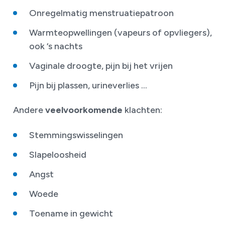
Onregelmatig menstruatiepatroon
Warmteopwellingen (vapeurs of opvliegers),
ook ‘s nachts
Vaginale droogte, pijn bij het vrijen
Pijn bij plassen, urineverlies ...
Andere
veelvoorkomende
klachten:
Stemmingswisselingen
Slapeloosheid
Angst
Woede
Toename in gewicht