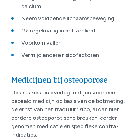
calcium
Neem voldoende lichaamsbeweging
Ga regelmatig in het zonlicht
Voorkom vallen
Vermijd andere risicofactoren
Medicijnen bij osteoporose
De arts kiest in overleg met jou voor een
bepaald medicijn op basis van de botmeting,
de ernst van het fractuurrisico, al dan niet
eerdere osteoporotische breuken, eerder
genomen medicatie en specifieke contra-
indicaties.