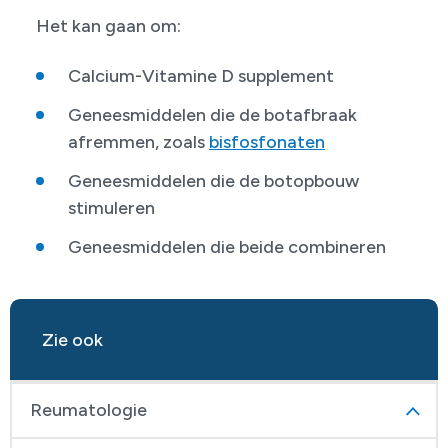
Het kan gaan om:
Calcium-Vitamine D supplement
Geneesmiddelen die de botafbraak
afremmen, zoals
bisfosfonaten
Geneesmiddelen die de botopbouw
stimuleren
Geneesmiddelen die beide combineren
Zie ook
Reumatologie