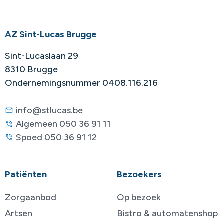
AZ Sint-Lucas Brugge
Sint-Lucaslaan 29
8310 Brugge
Ondernemingsnummer 0408.116.216
info@stlucas.be
Algemeen 050 36 91 11
Spoed 050 36 91 12
Patiënten
Bezoekers
Zorgaanbod
Op bezoek
Artsen
Bistro & automatenshop