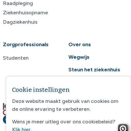
Raadpleging
Ziekenhuisopname
Dagziekenhuis
Zorgprofessionals
Over ons
Wegwijs
Studenten
Steun het ziekenhuis
Contact
Cookie instellingen
Deze website maakt gebruik van cookies om
de online ervaring te verbeteren.
Wens je meer uitleg over ons cookiebeleid?
Klik hier
.