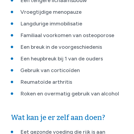
Een tengere lichaamsbouw
Vroegtijdige menopauze
Langdurige immobilisatie
Familiaal voorkomen van osteoporose
Een breuk in de voorgeschiedenis
Een heupbreuk bij 1 van de ouders
Gebruik van corticoïden
Reumatoïde arthritis
Roken en overmatig gebruik van alcohol
Wat kan je er zelf aan doen?
Eet gezonde voeding die rijk is aan