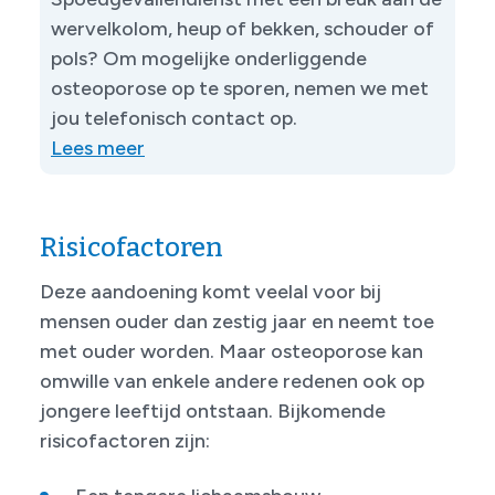
wervelkolom, heup of bekken, schouder of
pols? Om mogelijke onderliggende
osteoporose op te sporen, nemen we met
jou telefonisch contact op.
Lees meer
Risicofactoren
Deze aandoening komt veelal voor bij
mensen ouder dan zestig jaar en neemt toe
met ouder worden. Maar osteoporose kan
omwille van enkele andere redenen ook op
jongere leeftijd ontstaan. Bijkomende
risicofactoren zijn: