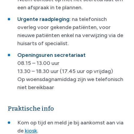
een afspraak in te plannen.
Urgente raadpleging
: na telefonisch
overleg voor gekende patiënten, voor
nieuwe patiënten enkel na verwijzing via de
huisarts of specialist.
Openingsuren secretariaat
08.15 – 13.00 uur
13.30 – 18.30 uur (17.45 uur op vrijdag)
Op woensdagnamiddag zijn we telefonisch
niet bereikbaar
Praktische info
Kom op tijd en meld je bij aankomst aan via
de
kiosk
.