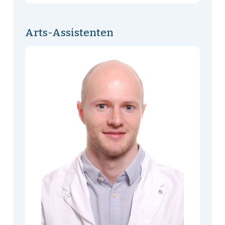
Arts-Assistenten