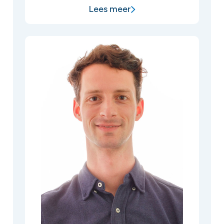
Lees meer