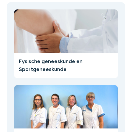
Fysische geneeskunde en
Sportgeneeskunde