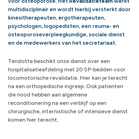
voor osteoporose. Het
Revalidatieteam
werkt
multidisciplinair en wordt hierbij versterkt door
kinesitherapeuten, ergotherapeuten,
psychologen, logopedisten, een reuma- en
osteoporoseverpleegkundige, sociale dienst
en de medewerkers van het secretariaat.
Tenslotte beschikt onze dienst over een
hospitalisatieafdeling met 20 SP-bedden voor
locomotorische revalidatie. Hier kan je terecht
na een orthopedische ingreep. Ook patiënten
die nood hebben aan algemene
reconditionering na een verblijf op een
chirurgische, internistische of intensieve dienst
komen hier terecht.