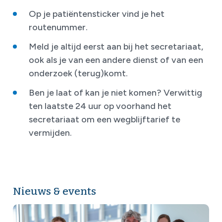
Op je patiëntensticker vind je het
routenummer.
Meld je altijd eerst aan bij het secretariaat,
ook als je van een andere dienst of van een
onderzoek (terug)komt.
Ben je laat of kan je niet komen? Verwittig
ten laatste 24 uur op voorhand het
secretariaat om een wegblijftarief te
vermijden.
Nieuws & events