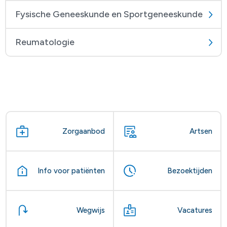
Fysische Geneeskunde en Sportgeneeskunde
Reumatologie
Zorgaanbod
Artsen
Info voor patiënten
Bezoektijden
Wegwijs
Vacatures