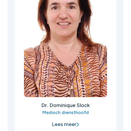
Dr. Dominique Slock
Medisch diensthoofd
Lees meer