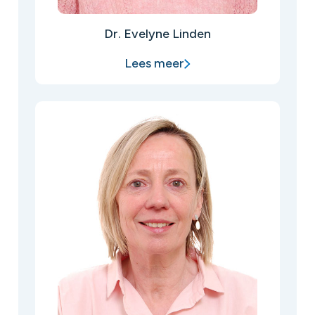
Dr. Evelyne Linden
Lees meer