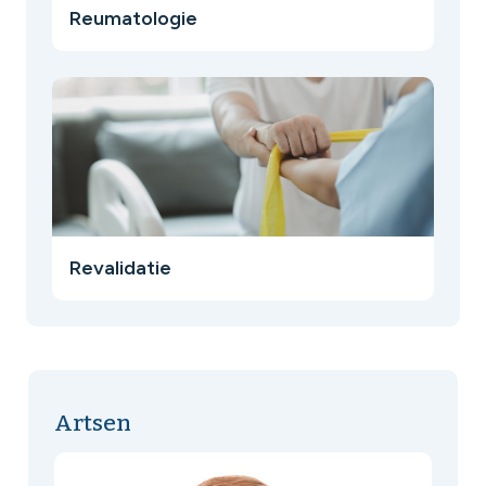
Reumatologie
Revalidatie
Artsen