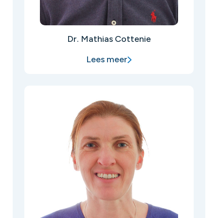
Dr. Mathias Cottenie
Lees meer