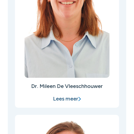
Dr. Mileen De Vleeschhouwer
Lees meer