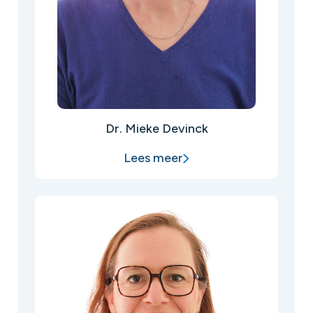
Dr. Mieke Devinck
Lees meer