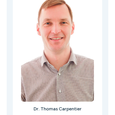
Dr. Thomas Carpentier