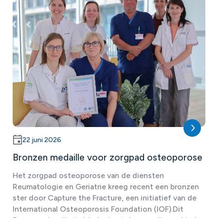
22 juni 2026
Bronzen medaille voor zorgpad osteoporose
Het zorgpad osteoporose van de diensten
Reumatologie en Geriatrie kreeg recent een bronzen
ster door Capture the Fracture, een initiatief van de
International Osteoporosis Foundation (IOF).Dit