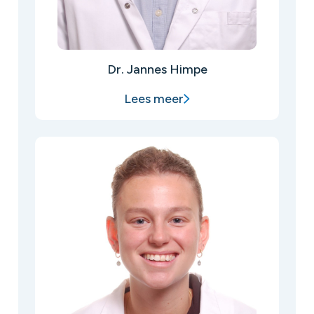
Dr. Jannes Himpe
Lees meer