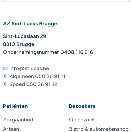
AZ Sint-Lucas Brugge
Sint-Lucaslaan 29
8310 Brugge
Ondernemingsnummer 0408.116.216
info@stlucas.be
Algemeen 050 36 91 11
Spoed 050 36 91 12
Patiënten
Bezoekers
Zorgaanbod
Op bezoek
Artsen
Bistro & automatenshop