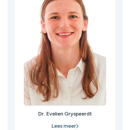
Dr. Evelien Gryspeerdt
Lees meer