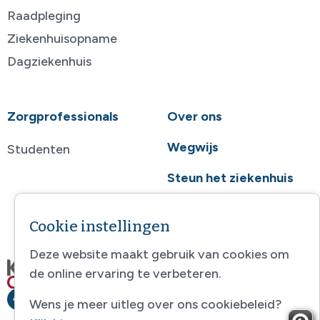
Raadpleging
Ziekenhuisopname
Dagziekenhuis
Zorgprofessionals
Over ons
Wegwijs
Studenten
Steun het ziekenhuis
Contact
Cookie instellingen
Deze website maakt gebruik van cookies om
de online ervaring te verbeteren.
Wens je meer uitleg over ons cookiebeleid?