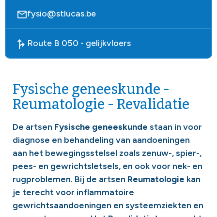
fysio@stlucas.be
Route B 050 - gelijkvloers
Fysische geneeskunde -
Reumatologie - Revalidatie
De artsen
Fysische geneeskunde
staan in voor
diagnose en behandeling van aandoeningen
aan het bewegingsstelsel zoals zenuw-, spier-,
pees- en gewrichtsletsels, en ook voor nek- en
rugproblemen. Bij de artsen
Reumatologie
kan
je terecht voor inflammatoire
gewrichtsaandoeningen en systeemziekten en