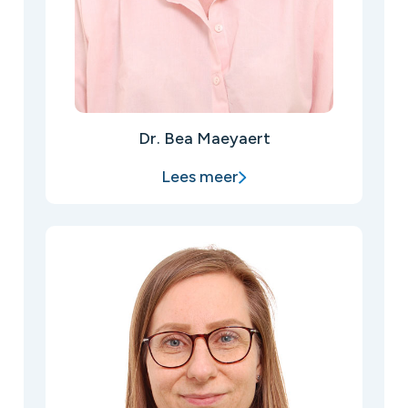
Dr. Bea Maeyaert
Lees meer