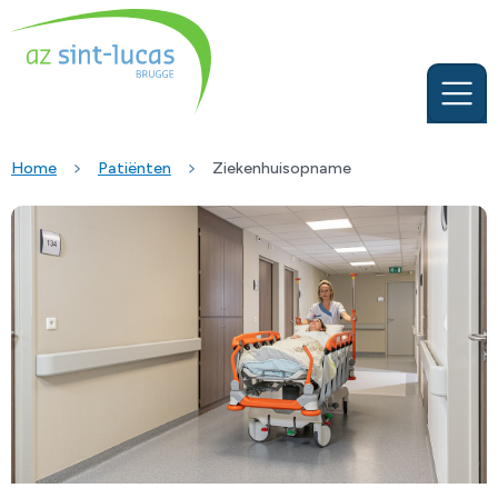
Home
Patiënten
Ziekenhuisopname