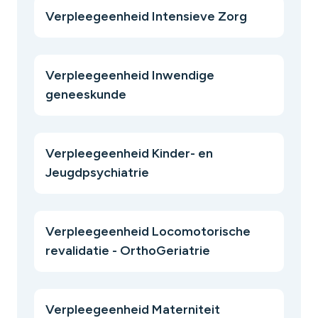
Verpleegeenheid Intensieve Zorg
Verpleegeenheid Inwendige
geneeskunde
Verpleegeenheid Kinder- en
Jeugdpsychiatrie
Verpleegeenheid Locomotorische
revalidatie - OrthoGeriatrie
Verpleegeenheid Materniteit