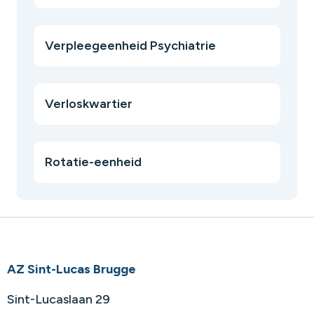
Verpleegeenheid Psychiatrie
Verloskwartier
Rotatie-eenheid
AZ Sint-Lucas Brugge
Sint-Lucaslaan 29