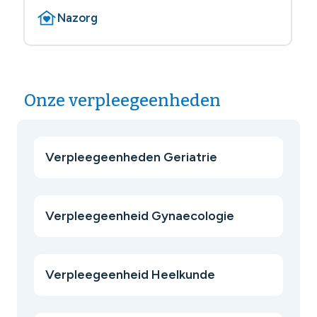
Nazorg
Onze verpleegeenheden
Verpleegeenheden Geriatrie
Verpleegeenheid Gynaecologie
Verpleegeenheid Heelkunde