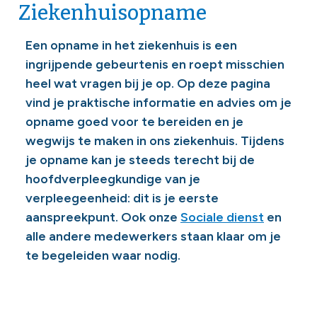
Ziekenhuisopname
Een opname in het ziekenhuis is een
ingrijpende gebeurtenis en roept misschien
heel wat vragen bij je op. Op deze pagina
vind je praktische informatie en advies om je
opname goed voor te bereiden en je
wegwijs te maken in ons ziekenhuis. Tijdens
je opname kan je steeds terecht bij de
hoofdverpleegkundige van je
verpleegeenheid: dit is je eerste
aanspreekpunt. Ook onze
Sociale dienst
en
alle andere medewerkers staan klaar om je
te begeleiden waar nodig.