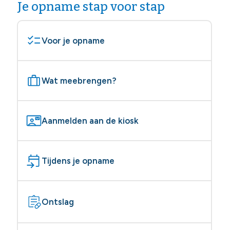
Je opname stap voor stap
Voor je opname
Wat meebrengen?
Aanmelden aan de kiosk
Tijdens je opname
Ontslag