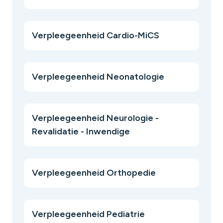
Verpleegeenheid Cardio-MiCS
Verpleegeenheid Neonatologie
Verpleegeenheid Neurologie -
Revalidatie - Inwendige
Verpleegeenheid Orthopedie
Verpleegeenheid Pediatrie