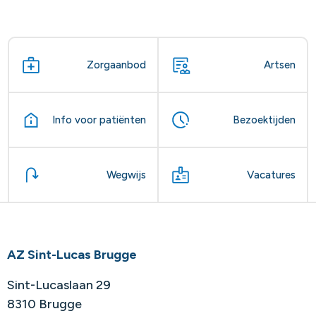
Zorgaanbod
Artsen
Info voor patiënten
Bezoektijden
Wegwijs
Vacatures
AZ Sint-Lucas Brugge
Sint-Lucaslaan 29
8310 Brugge