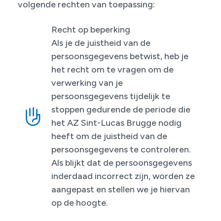
volgende rechten van toepassing:
Recht op beperking
Als je de juistheid van de
persoonsgegevens betwist, heb je
het recht om te vragen om de
verwerking van je
persoonsgegevens tijdelijk te
stoppen gedurende de periode die
het AZ Sint-Lucas Brugge nodig
heeft om de juistheid van de
persoonsgegevens te controleren.
Als blijkt dat de persoonsgegevens
inderdaad incorrect zijn, worden ze
aangepast en stellen we je hiervan
op de hoogte.