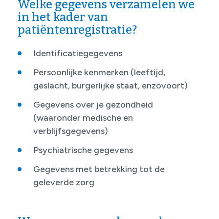
Welke gegevens verzamelen we
in het kader van
patiëntenregistratie?
Identificatiegegevens
Persoonlijke kenmerken (leeftijd,
geslacht, burgerlijke staat, enzovoort)
Gegevens over je gezondheid
(waaronder medische en
verblijfsgegevens)
Psychiatrische gegevens
Gegevens met betrekking tot de
geleverde zorg