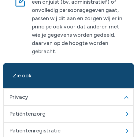
een onjuist (bv. administratief) of
onvolledig persoonsgegeven gaat,
passen wij dit aan en zorgen wij er in
principe ook voor dat anderen met
wie je gegevens worden gedeeld,
daarvan op de hoogte worden
gebracht.
Zie ook
Privacy
Patiëntenzorg
Patiëntenregistratie