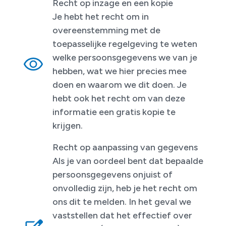
Recht op inzage en een kopie
Je hebt het recht om in
overeenstemming met de
toepasselijke regelgeving te weten
welke persoonsgegevens we van je
hebben, wat we hier precies mee
doen en waarom we dit doen. Je
hebt ook het recht om van deze
informatie een gratis kopie te
krijgen.
Recht op aanpassing van gegevens
Als je van oordeel bent dat bepaalde
persoonsgegevens onjuist of
onvolledig zijn, heb je het recht om
ons dit te melden. In het geval we
vaststellen dat het effectief over