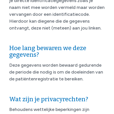
je directe identificatiegegevens zoals je
naam niet mee worden vermeld maar worden
vervangen door een identificatiecode.
Hierdoor kan diegene die de gegevens
ontvangt, deze niet (meteen) aan jou linken.
Hoe lang bewaren we deze
gegevens?
Deze gegevens worden bewaard gedurende
de periode die nodig is om de doeleinden van
de patiëntenregistratie te bereiken.
Wat zijn je privacyrechten?
Behoudens wettelijke beperkingen zijn