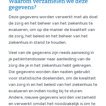
Waarom verzamelen we deze
gegevens?
Deze gegevens worden verwerkt met als doel
de zorg en het beheer van het ziekenhuis te
evalueren, om op die manier de kwaliteit van
de zorg, het beleid en het beheer van het
ziekenhuis in stand te houden.
Veel van de gegevens zijn reeds aanwezig in
je patiëntendossier naar aanleiding van de
zorg die je in het ziekenhuis hebt gekregen.
Die gegevens worden dan nadien gebruikt
voor statistische doeleinden, om de kwaliteit
van zorg in en het beleid van het ziekenhuis te
evalueren en indien nodig bij te sturen.
Andere, nieuwe gegevens worden verzameld
en verwerkt omdat het noodzakelijk is om te