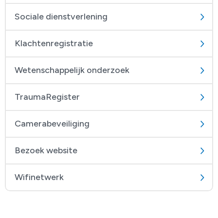
Sociale dienstverlening
Klachtenregistratie
Wetenschappelijk onderzoek
TraumaRegister
Camerabeveiliging
Bezoek website
Wifinetwerk