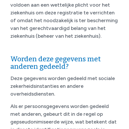
voldoen aan een wettelijke plicht voor het
ziekenhuis om deze registratie te verrichten
of omdat het noodzakelijk is ter bescherming
van het gerechtvaardigd belang van het
ziekenhuis (beheer van het ziekenhuis).
Worden deze gegevens met
anderen gedeeld?
Deze gegevens worden gedeeld met sociale
zekerheidsinstanties en andere
overheidsdiensten.
Als er persoonsgegevens worden gedeeld
met anderen, gebeurt dit in de regel op
gepseudonimiseerde wijze, wat betekent dat