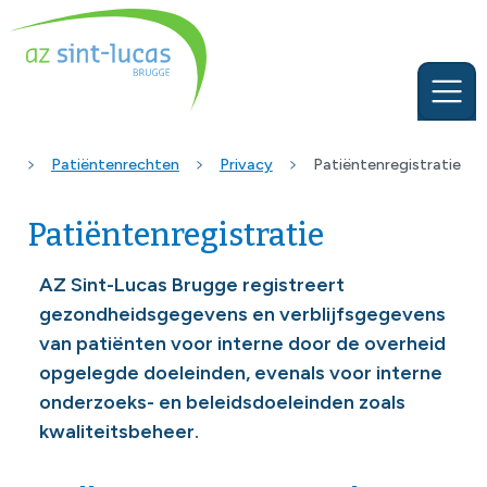
Patiëntenrechten
Privacy
Patiëntenregistratie
Patiëntenregistratie
AZ Sint-Lucas Brugge registreert
gezondheidsgegevens en verblijfsgegevens
van patiënten voor interne door de overheid
opgelegde doeleinden, evenals voor interne
onderzoeks- en beleidsdoeleinden zoals
kwaliteitsbeheer.