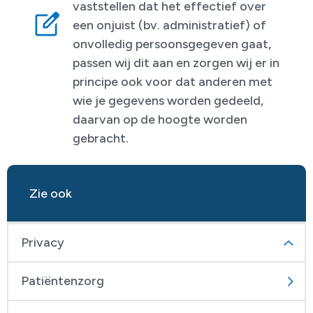
vaststellen dat het effectief over
een onjuist (bv. administratief) of
onvolledig persoonsgegeven gaat,
passen wij dit aan en zorgen wij er in
principe ook voor dat anderen met
wie je gegevens worden gedeeld,
daarvan op de hoogte worden
gebracht.
Zie ook
Privacy
Patiëntenzorg