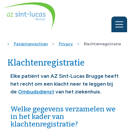
Patiëntenrechten
Privacy
Klachtenregistratie
Klachtenregistratie
Elke patiënt van AZ Sint-Lucas Brugge heeft
het recht om een klacht neer te leggen bij
de
Ombudsdienst
van het ziekenhuis.
Welke gegevens verzamelen we
in het kader van
klachtenregistratie?