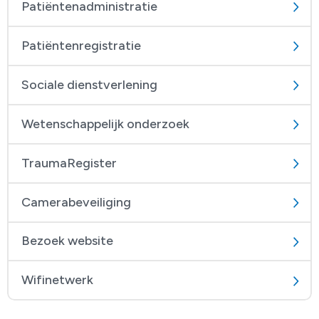
Patiëntenadministratie
Patiëntenregistratie
Sociale dienstverlening
Wetenschappelijk onderzoek
TraumaRegister
Camerabeveiliging
Bezoek website
Wifinetwerk