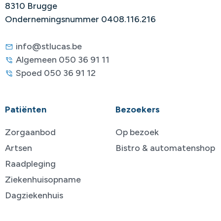
8310 Brugge
Ondernemingsnummer 0408.116.216
info@stlucas.be
Algemeen 050 36 91 11
Spoed 050 36 91 12
Patiënten
Bezoekers
Zorgaanbod
Op bezoek
Artsen
Bistro & automatenshop
Raadpleging
Ziekenhuisopname
Dagziekenhuis