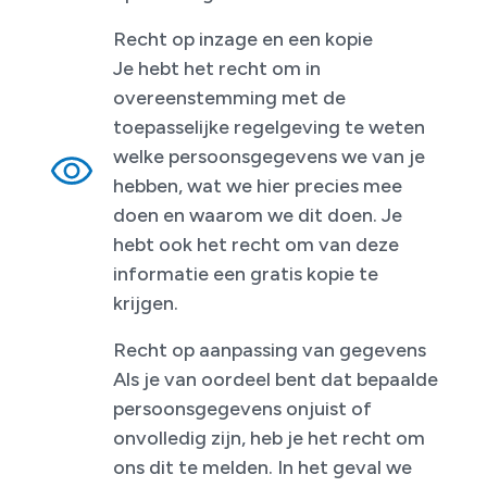
Recht op inzage en een kopie
Je hebt het recht om in
overeenstemming met de
toepasselijke regelgeving te weten
welke persoonsgegevens we van je
hebben, wat we hier precies mee
doen en waarom we dit doen. Je
hebt ook het recht om van deze
informatie een gratis kopie te
krijgen.
Recht op aanpassing van gegevens
Als je van oordeel bent dat bepaalde
persoonsgegevens onjuist of
onvolledig zijn, heb je het recht om
ons dit te melden. In het geval we