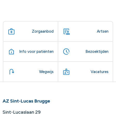
Zorgaanbod
Artsen
Info voor patiënten
Bezoektijden
Wegwijs
Vacatures
AZ Sint-Lucas Brugge
Sint-Lucaslaan 29