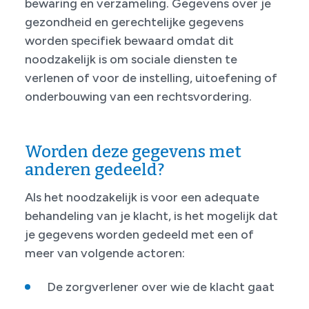
bewaring en verzameling. Gegevens over je
gezondheid en gerechtelijke gegevens
worden specifiek bewaard omdat dit
noodzakelijk is om sociale diensten te
verlenen of voor de instelling, uitoefening of
onderbouwing van een rechtsvordering.
Worden deze gegevens met
anderen gedeeld?
Als het noodzakelijk is voor een adequate
behandeling van je klacht, is het mogelijk dat
je gegevens worden gedeeld met een of
meer van volgende actoren:
De zorgverlener over wie de klacht gaat