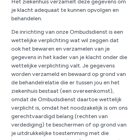
Het ziekenhuis verzamelt deze gegevens om
je klacht adequaat te kunnen opvolgen en
behandelen.
De inrichting van onze Ombudsdienst is een
wettelijke verplichting wat wil zeggen dat
ook het bewaren en verzamelen van je
gegevens in het kader van je klacht onder die
wettelijke verplichting valt. Je gegevens
worden verzameld en bewaard op grond van
de behandelrelatie die er tussen jou en het
ziekenhuis bestaat (een overeenkomst),
omdat de Ombudsdienst daartoe wettelijk
verplicht is, omdat het noodzakelijk is om ons
gerechtvaardigd belang (rechten van
verdediging) te beschermen of op grond van
je uitdrukkelijke toestemming met die