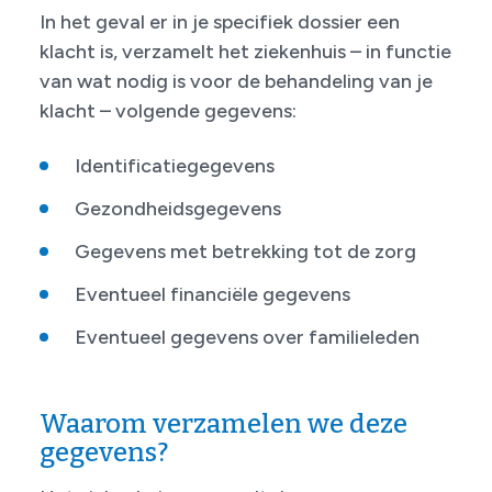
In het geval er in je specifiek dossier een
klacht is, verzamelt het ziekenhuis – in functie
van wat nodig is voor de behandeling van je
klacht – volgende gegevens:
Identificatiegegevens
Gezondheidsgegevens
Gegevens met betrekking tot de zorg
Eventueel financiële gegevens
Eventueel gegevens over familieleden
Waarom verzamelen we deze
gegevens?