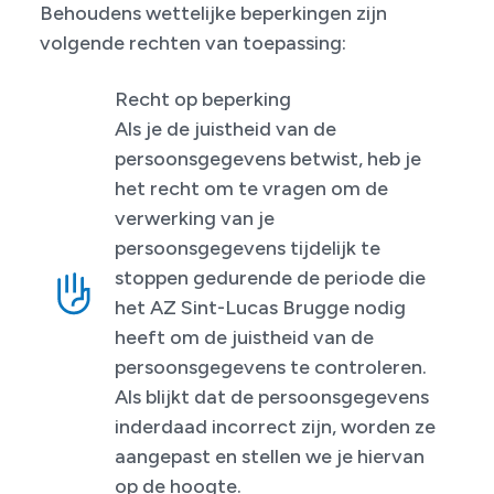
Behoudens wettelijke beperkingen zijn
volgende rechten van toepassing:
Recht op beperking
Als je de juistheid van de
persoonsgegevens betwist, heb je
het recht om te vragen om de
verwerking van je
persoonsgegevens tijdelijk te
stoppen gedurende de periode die
het AZ Sint-Lucas Brugge nodig
heeft om de juistheid van de
persoonsgegevens te controleren.
Als blijkt dat de persoonsgegevens
inderdaad incorrect zijn, worden ze
aangepast en stellen we je hiervan
op de hoogte.