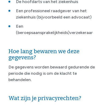
De hoofdarts van het ziekenhuis
Een professioneel raadgever van het
ziekenhuis (bijvoorbeeld een advocaat)
Een
(beroepsaansprakelijkheids)verzekeraar
Hoe lang bewaren we deze
gegevens?
De gegevens worden bewaard gedurende de
periode die nodig is om de klacht te
behandelen.
Wat zijn je privacyrechten?