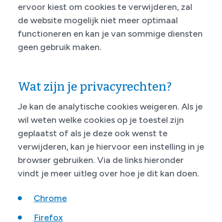
ervoor kiest om cookies te verwijderen, zal
de website mogelijk niet meer optimaal
functioneren en kan je van sommige diensten
geen gebruik maken.
Wat zijn je privacyrechten?
Je kan de analytische cookies weigeren. Als je
wil weten welke cookies op je toestel zijn
geplaatst of als je deze ook wenst te
verwijderen, kan je hiervoor een instelling in je
browser gebruiken. Via de links hieronder
vindt je meer uitleg over hoe je dit kan doen.
Chrome
Firefox