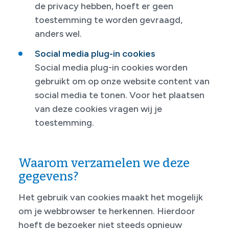
de privacy hebben, hoeft er geen
toestemming te worden gevraagd,
anders wel.
Social media plug-in cookies
Social media plug-in cookies worden
gebruikt om op onze website content van
social media te tonen. Voor het plaatsen
van deze cookies vragen wij je
toestemming.
Waarom verzamelen we deze
gegevens?
Het gebruik van cookies maakt het mogelijk
om je webbrowser te herkennen. Hierdoor
hoeft de bezoeker niet steeds opnieuw