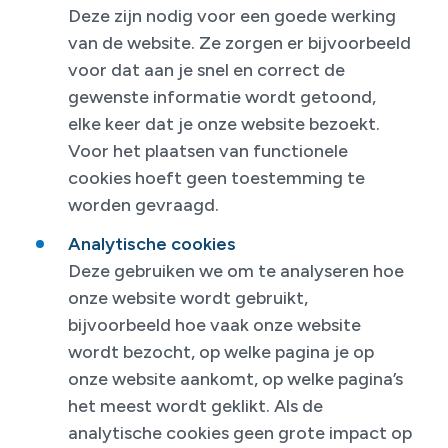
Deze zijn nodig voor een goede werking
van de website. Ze zorgen er bijvoorbeeld
voor dat aan je snel en correct de
gewenste informatie wordt getoond,
elke keer dat je onze website bezoekt.
Voor het plaatsen van functionele
cookies hoeft geen toestemming te
worden gevraagd.
Analytische cookies
Deze gebruiken we om te analyseren hoe
onze website wordt gebruikt,
bijvoorbeeld hoe vaak onze website
wordt bezocht, op welke pagina je op
onze website aankomt, op welke pagina’s
het meest wordt geklikt. Als de
analytische cookies geen grote impact op