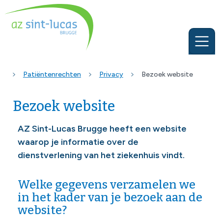
Patiëntenrechten
Privacy
Bezoek website
Bezoek website
AZ Sint-Lucas Brugge heeft een website
waarop je informatie over de
dienstverlening van het ziekenhuis vindt.
Welke gegevens verzamelen we
in het kader van je bezoek aan de
website?