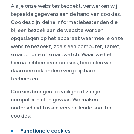
Als je onze websites bezoekt, verwerken wij
bepaalde gegevens aan de hand van cookies.
Cookies zijn kleine informatiebestanden die
bij een bezoek aan de website worden
opgeslagen op het apparaat waarmee je onze
website bezoekt, zoals een computer, tablet,
smartphone of smartwatch. Waar we het
hierna hebben over cookies, bedoelen we
daarmee ook andere vergelijkbare
technieken.
Cookies brengen de veiligheid van je
computer niet in gevaar. We maken
onderscheid tussen verschillende soorten
cookies:
Functionele cookies