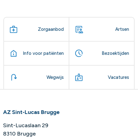
Zorgaanbod
Artsen
Info voor patiënten
Bezoektijden
Wegwijs
Vacatures
AZ Sint-Lucas Brugge
Sint-Lucaslaan 29
8310 Brugge