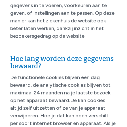
gegevens in te voeren, voorkeuren aan te
geven, of instellingen aan te passen. Op deze
manier kan het ziekenhuis de website ook
beter laten werken, dankzij inzicht in het
bezoekersgedrag op de website.
Hoe lang worden deze gegevens
bewaard?
De functionele cookies blijven één dag
bewaard, de analytische cookies blijven tot
maximaal 24 maanden na je laatste bezoek
op het apparaat bewaard. Je kan cookies
altijd zelf uitzetten of ze van je apparaat
verwijderen. Hoe je dat kan doen verschilt
per soort internet browser en apparaat. Als je