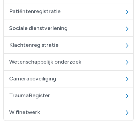
Patiëntenregistratie
Sociale dienstverlening
Klachtenregistratie
Wetenschappelijk onderzoek
Camerabeveiliging
TraumaRegister
Wifinetwerk