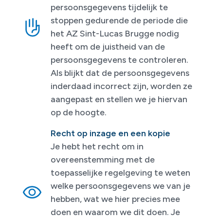
persoonsgegevens tijdelijk te
stoppen gedurende de periode die
het AZ Sint-Lucas Brugge nodig
heeft om de juistheid van de
persoonsgegevens te controleren.
Als blijkt dat de persoonsgegevens
inderdaad incorrect zijn, worden ze
aangepast en stellen we je hiervan
op de hoogte.
Recht op inzage en een kopie
Je hebt het recht om in
overeenstemming met de
toepasselijke regelgeving te weten
welke persoonsgegevens we van je
hebben, wat we hier precies mee
doen en waarom we dit doen. Je