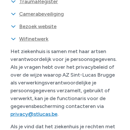
TraumaRegister
Camerabeveiliging
Bezoek website
Wifinetwerk
Het ziekenhuis is samen met haar artsen
verantwoordelijk voor je persoonsgegevens.
Als je vragen hebt over het privacybeleid of
over de wijze waarop AZ Sint-Lucas Brugge
als verwerkingsverantwoordelijke je
persoonsgegevens verzamelt, gebruikt of
verwerkt, kan je de functionaris voor de
gegevensbescherming contacteren via
privacy@stlucas.be
.
Als je vind dat het ziekenhuis je rechten met