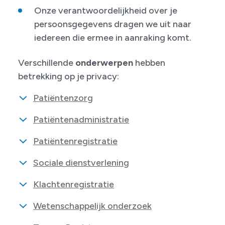
Onze verantwoordelijkheid over je
persoonsgegevens dragen we uit naar
iedereen die ermee in aanraking komt.
Verschillende
onderwerpen
hebben
betrekking op je privacy:
Patiëntenzorg
Patiëntenadministratie
Patiëntenregistratie
Sociale dienstverlening
Klachtenregistratie
Wetenschappelijk onderzoek