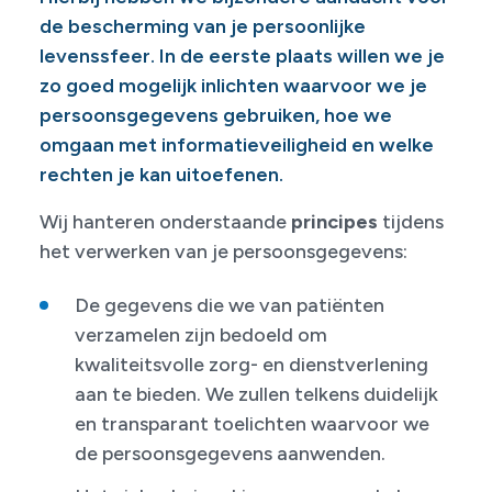
de bescherming van je persoonlijke
levenssfeer. In de eerste plaats willen we je
zo goed mogelijk inlichten waarvoor we je
persoonsgegevens gebruiken, hoe we
omgaan met informatieveiligheid en welke
rechten je kan uitoefenen.
Wij hanteren onderstaande
principes
tijdens
het verwerken van je persoonsgegevens:
De gegevens die we van patiënten
verzamelen zijn bedoeld om
kwaliteitsvolle zorg- en dienstverlening
aan te bieden. We zullen telkens duidelijk
en transparant toelichten waarvoor we
de persoonsgegevens aanwenden.