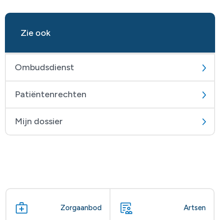
Zie ook
Ombudsdienst
Patiëntenrechten
Mijn dossier
Zorgaanbod
Artsen