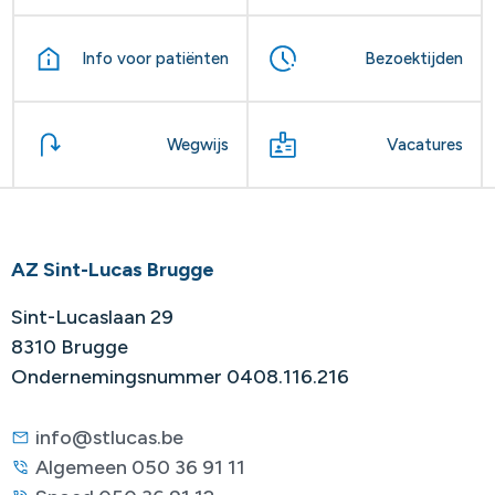
Info voor patiënten
Bezoektijden
Wegwijs
Vacatures
AZ Sint-Lucas Brugge
Sint-Lucaslaan 29
8310 Brugge
Ondernemingsnummer 0408.116.216
info@stlucas.be
Algemeen 050 36 91 11