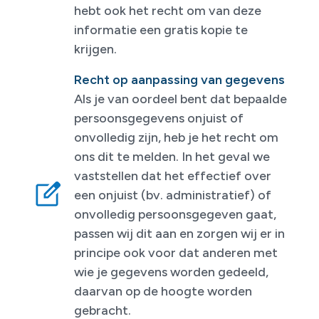
hebt ook het recht om van deze
informatie een gratis kopie te
krijgen.
Recht op aanpassing van gegevens
Als je van oordeel bent dat bepaalde
persoonsgegevens onjuist of
onvolledig zijn, heb je het recht om
ons dit te melden. In het geval we
vaststellen dat het effectief over
een onjuist (bv. administratief) of
onvolledig persoonsgegeven gaat,
passen wij dit aan en zorgen wij er in
principe ook voor dat anderen met
wie je gegevens worden gedeeld,
daarvan op de hoogte worden
gebracht.