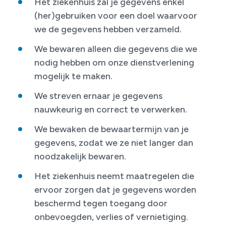
Het ziekenhuis zal je gegevens enkel
(her)gebruiken voor een doel waarvoor
we de gegevens hebben verzameld.
We bewaren alleen die gegevens die we
nodig hebben om onze dienstverlening
mogelijk te maken.
We streven ernaar je gegevens
nauwkeurig en correct te verwerken.
We bewaken de bewaartermijn van je
gegevens, zodat we ze niet langer dan
noodzakelijk bewaren.
Het ziekenhuis neemt maatregelen die
ervoor zorgen dat je gegevens worden
beschermd tegen toegang door
onbevoegden, verlies of vernietiging.