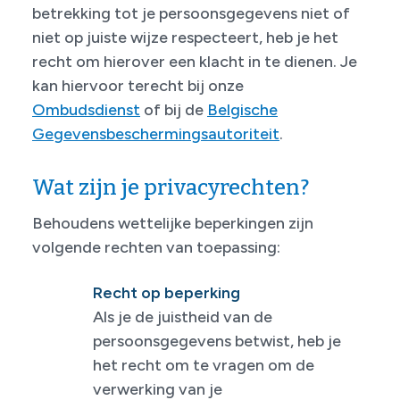
betrekking tot je persoonsgegevens niet of
niet op juiste wijze respecteert, heb je het
recht om hierover een klacht in te dienen. Je
kan hiervoor terecht bij onze
Ombudsdienst
of bij de
Belgische
Gegevensbeschermingsautoriteit
.
Wat zijn je privacyrechten?
Behoudens wettelijke beperkingen zijn
volgende rechten van toepassing:
Recht op beperking
Als je de juistheid van de
persoonsgegevens betwist, heb je
het recht om te vragen om de
verwerking van je