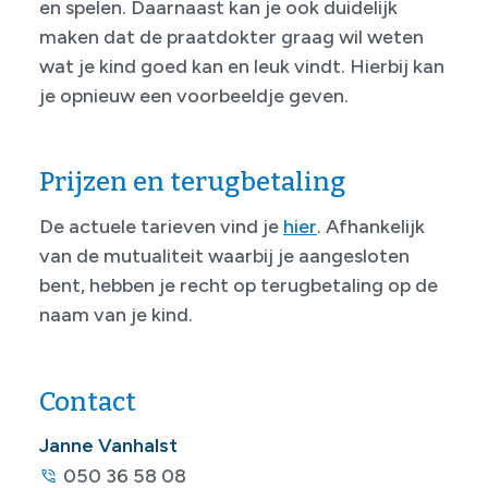
en spelen. Daarnaast kan je ook duidelijk
maken dat de praatdokter graag wil weten
wat je kind goed kan en leuk vindt. Hierbij kan
je opnieuw een voorbeeldje geven.
Prijzen en terugbetaling
De actuele tarieven vind je
hier
. Afhankelijk
van de mutualiteit waarbij je aangesloten
bent, hebben je recht op terugbetaling op de
naam van je kind.
Contact
Janne Vanhalst
050 36 58 08