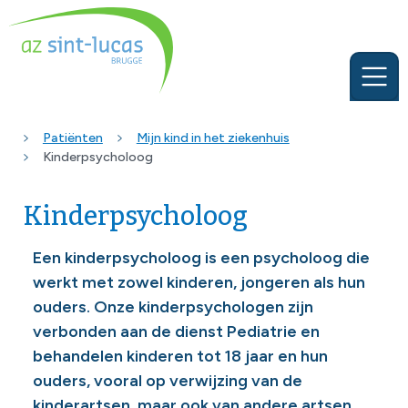
Patiënten
Mijn kind in het ziekenhuis
Kinderpsycholoog
Kinderpsycholoog
Een kinderpsycholoog is een psycholoog die
werkt met zowel kinderen, jongeren als hun
ouders. Onze kinderpsychologen zijn
verbonden aan de dienst Pediatrie en
behandelen kinderen tot 18 jaar en hun
ouders, vooral op verwijzing van de
kinderartsen, maar ook van andere artsen