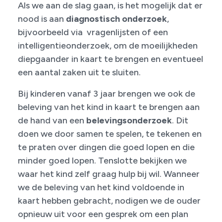
Als we aan de slag gaan, is het mogelijk dat er
nood is aan
diagnostisch onderzoek
,
bijvoorbeeld via vragenlijsten of een
intelligentieonderzoek, om de moeilijkheden
diepgaander in kaart te brengen en eventueel
een aantal zaken uit te sluiten.
Bij kinderen vanaf 3 jaar brengen we ook de
beleving van het kind in kaart te brengen aan
de hand van een
belevingsonderzoek
. Dit
doen we door samen te spelen, te tekenen en
te praten over dingen die goed lopen en die
minder goed lopen. Tenslotte bekijken we
waar het kind zelf graag hulp bij wil. Wanneer
we de beleving van het kind voldoende in
kaart hebben gebracht, nodigen we de ouder
opnieuw uit voor een gesprek om een plan