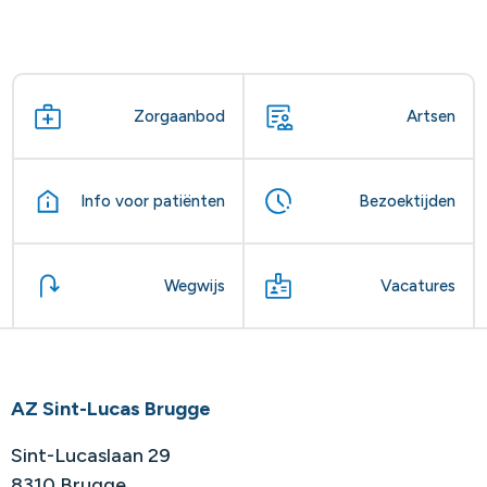
Zorgaanbod
Artsen
Info voor patiënten
Bezoektijden
Wegwijs
Vacatures
AZ Sint-Lucas Brugge
Sint-Lucaslaan 29
8310 Brugge