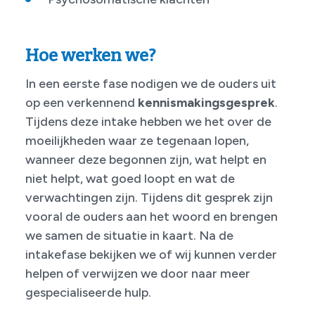
Hoe werken we?
In een eerste fase nodigen we de ouders uit
op een verkennend
kennismakingsgesprek
.
Tijdens deze intake hebben we het over de
moeilijkheden waar ze tegenaan lopen,
wanneer deze begonnen zijn, wat helpt en
niet helpt, wat goed loopt en wat de
verwachtingen zijn. Tijdens dit gesprek zijn
vooral de ouders aan het woord en brengen
we samen de situatie in kaart. Na de
intakefase bekijken we of wij kunnen verder
helpen of verwijzen we door naar meer
gespecialiseerde hulp.