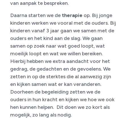
van aanpak te bespreken.
Daarna starten we de
therapie
op. Bij jonge
kinderen werken we vooral met de ouders. Bij
kinderen vanaf 3 jaar gaan we samen met de
ouders en het kind aan de slag. We gaan
samen op zoek naar wat goed loopt, wat
moeilijk loopt en wat we willen bereiken.
Hierbij hebben we extra aandacht voor het
gedrag, de gedachten en de gevoelens. We
zetten in op de sterktes die al aanwezig zijn
en kijken samen wat er kan veranderen.
Doorheen de begeleiding zetten we de
ouders in hun kracht en kijken we hoe we ook
hen kunnen helpen. Dit doen we zo kort als
mogelijk, zo lang als nodig.