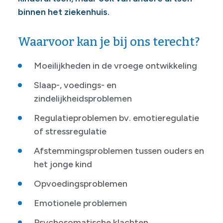
binnen het ziekenhuis.
Waarvoor kan je bij ons terecht?
Moeilijkheden in de vroege ontwikkeling
Slaap-, voedings- en
zindelijkheidsproblemen
Regulatieproblemen bv. emotieregulatie
of stressregulatie
Afstemmingsproblemen tussen ouders en
het jonge kind
Opvoedingsproblemen
Emotionele problemen
Psychosomatische klachten