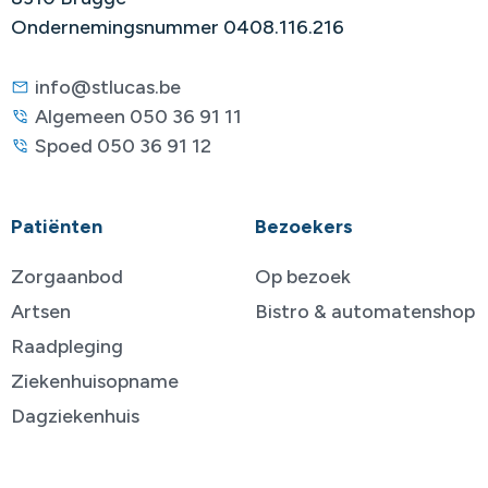
Ondernemingsnummer 0408.116.216
info@stlucas.be
Algemeen 050 36 91 11
Spoed 050 36 91 12
Patiënten
Bezoekers
Zorgaanbod
Op bezoek
Artsen
Bistro & automatenshop
Raadpleging
Ziekenhuisopname
Dagziekenhuis