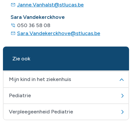
Janne.Vanhalst@stlucas.be
Sara Vandekerckhove
050 36 58 08
Sara.Vandekerckhove@stlucas.be
Zie ook
Mijn kind in het ziekenhuis
Pediatrie
Verpleegeenheid Pediatrie