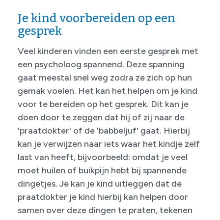
Je kind voorbereiden op een
gesprek
Veel kinderen vinden een eerste gesprek met
een psycholoog spannend. Deze spanning
gaat meestal snel weg zodra ze zich op hun
gemak voelen. Het kan het helpen om je kind
voor te bereiden op het gesprek. Dit kan je
doen door te zeggen dat hij of zij naar de
'praatdokter' of de 'babbeljuf' gaat. Hierbij
kan je verwijzen naar iets waar het kindje zelf
last van heeft, bijvoorbeeld: omdat je veel
moet huilen of buikpijn hebt bij spannende
dingetjes. Je kan je kind uitleggen dat de
praatdokter je kind hierbij kan helpen door
samen over deze dingen te praten, tekenen