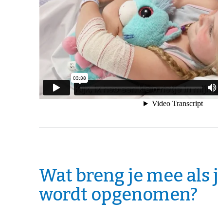
Wat breng je mee als 
wordt opgenomen?