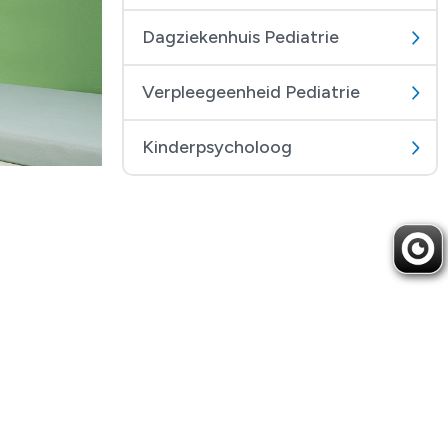
Dagziekenhuis Pediatrie
Verpleegeenheid Pediatrie
Kinderpsycholoog