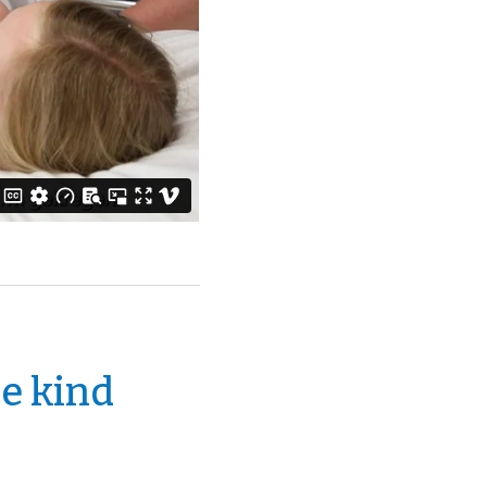
je kind