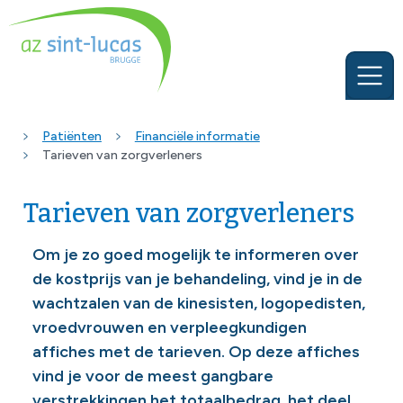
Patiënten
Financiële informatie
Tarieven van zorgverleners
Tarieven van zorgverleners
Om je zo goed mogelijk te informeren over
de kostprijs van je behandeling, vind je in de
wachtzalen van de kinesisten, logopedisten,
vroedvrouwen en verpleegkundigen
affiches met de tarieven. Op deze affiches
vind je voor de meest gangbare
verstrekkingen het totaalbedrag, het deel