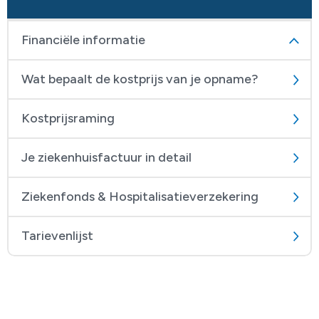
Financiële informatie
Wat bepaalt de kostprijs van je opname?
Kostprijsraming
Je ziekenhuisfactuur in detail
Ziekenfonds & Hospitalisatieverzekering
Tarievenlijst