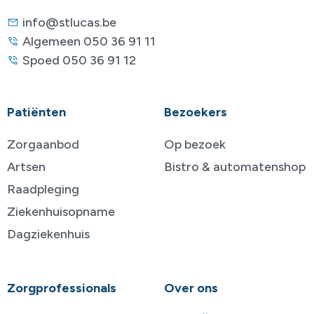
info@stlucas.be
Algemeen 050 36 91 11
Spoed 050 36 91 12
Patiënten
Bezoekers
Zorgaanbod
Op bezoek
Artsen
Bistro & automatenshop
Raadpleging
Ziekenhuisopname
Dagziekenhuis
Zorgprofessionals
Over ons