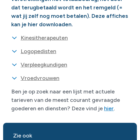
dat terugbetaald wordt en het remgeld (=
wat jij zelf nog moet betalen). Deze affiches
kan je hier downloaden.
Kinesitherapeuten
Logopedisten
Verpleegkundigen
Vroedvrouwen
Ben je op zoek naar een lijst met actuele
tarieven van de meest courant gevraagde
goederen en diensten? Deze vind je
hier
.
Zie ook