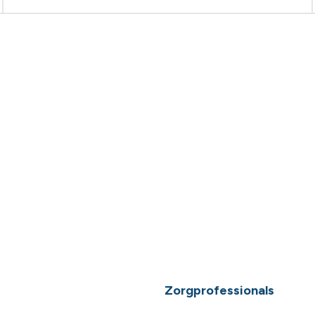
Zorgprofessionals