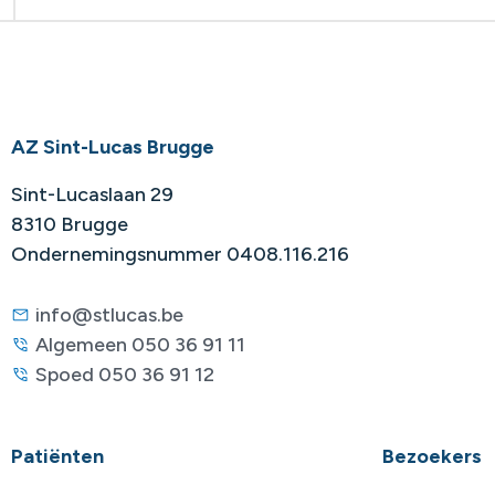
AZ Sint-Lucas Brugge
Sint-Lucaslaan 29
8310 Brugge
Ondernemingsnummer 0408.116.216
info@stlucas.be
Algemeen 050 36 91 11
Spoed 050 36 91 12
Patiënten
Bezoekers