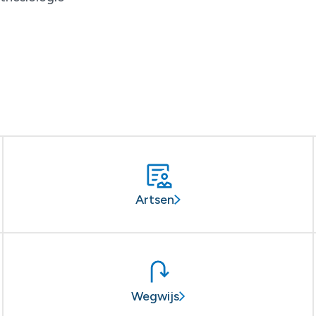
Artsen
Wegwijs