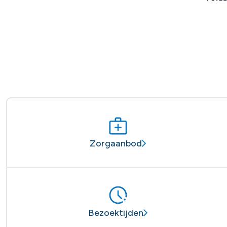
Zorgaanbod
Bezoektijden