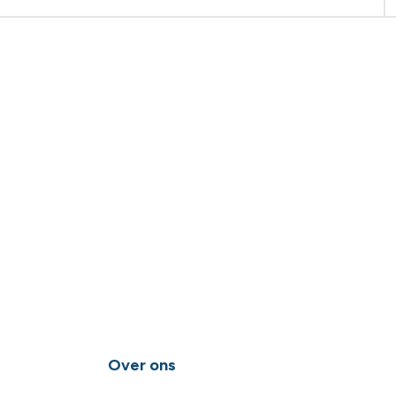
Over ons