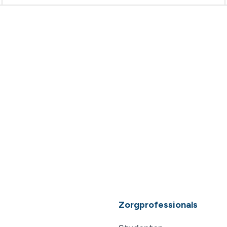
Zorgprofessionals