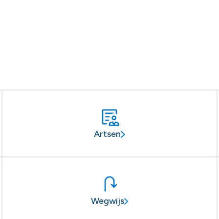
Artsen
Wegwijs