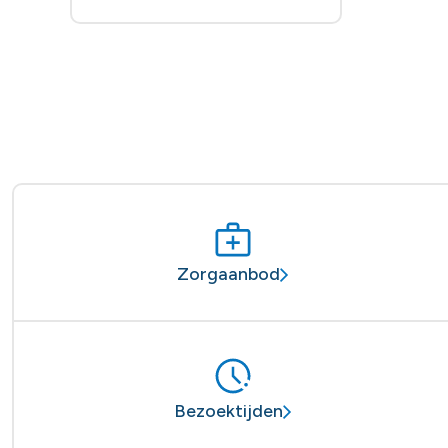
Zorgaanbod
Bezoektijden