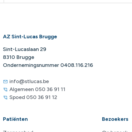
AZ Sint-Lucas Brugge
Sint-Lucaslaan 29
8310 Brugge
Ondernemingsnummer 0408.116.216
info@stlucas.be
Algemeen 050 36 91 11
Spoed 050 36 91 12
Patiënten
Bezoekers