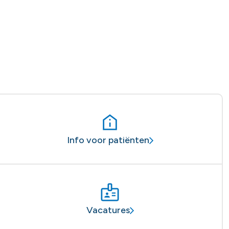
Info voor patiënten
Vacatures