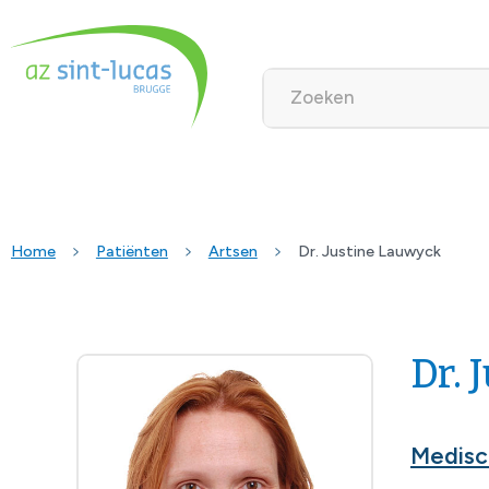
Home
Patiënten
Artsen
Dr. Justine Lauwyck
Dr. 
Medisc