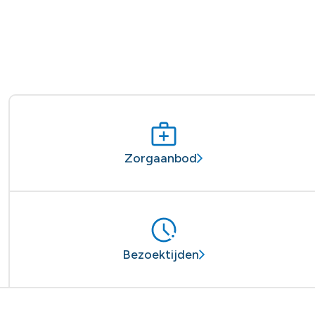
Zorgaanbod
Bezoektijden