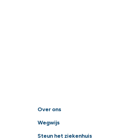
Over ons
Wegwijs
Steun het ziekenhuis