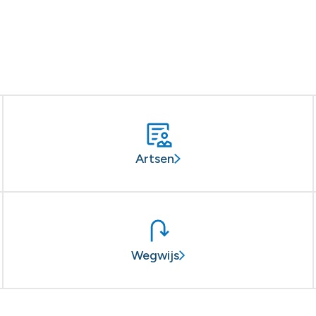
Artsen
Wegwijs