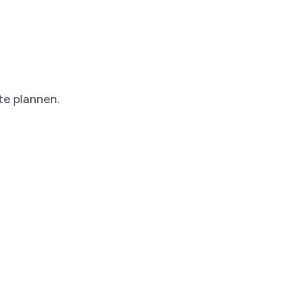
te plannen.