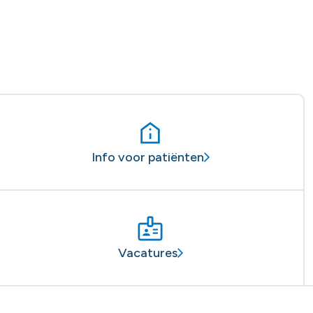
Info voor patiënten
Vacatures