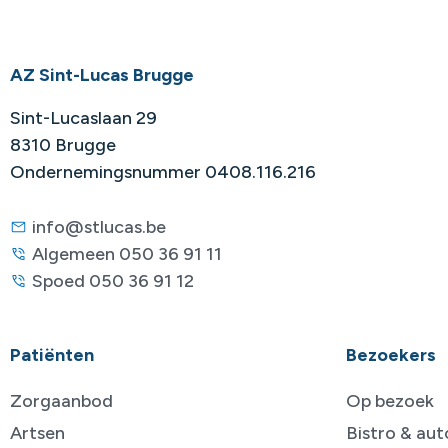
AZ Sint-Lucas Brugge
Sint-Lucaslaan 29
8310 Brugge
Ondernemingsnummer 0408.116.216
info@stlucas.be
Algemeen 050 36 91 11
Spoed 050 36 91 12
Patiënten
Bezoekers
Zorgaanbod
Op bezoek
Artsen
Bistro & au