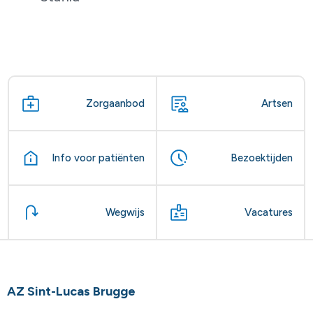
Zorgaanbod
Artsen
Info voor patiënten
Bezoektijden
Wegwijs
Vacatures
AZ Sint-Lucas Brugge