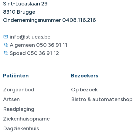
Sint-Lucaslaan 29
8310 Brugge
Ondernemingsnummer 0408.116.216
info@stlucas.be
Algemeen 050 36 91 11
Spoed 050 36 91 12
Patiënten
Bezoekers
Zorgaanbod
Op bezoek
Artsen
Bistro & automatenshop
Raadpleging
Ziekenhuisopname
Dagziekenhuis