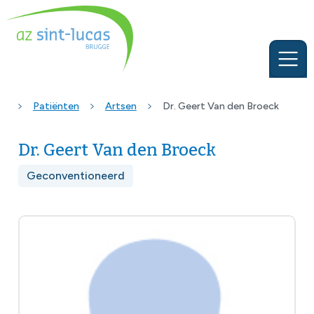
Patiënten
Artsen
Dr. Geert Van den Broeck
Dr. Geert Van den Broeck
Geconventioneerd