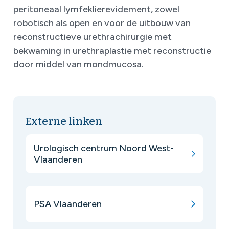
peritoneaal lymfeklierevidement, zowel
robotisch als open en voor de uitbouw van
reconstructieve urethrachirurgie met
bekwaming in urethraplastie met reconstructie
door middel van mondmucosa.
Externe linken
Urologisch centrum Noord West-
Vlaanderen
PSA Vlaanderen