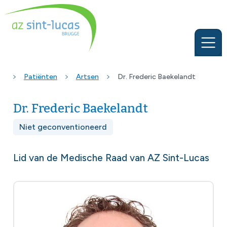
Patiënten
Artsen
Dr. Frederic Baekelandt
Dr. Frederic Baekelandt
Niet geconventioneerd
Lid van de Medische Raad van AZ Sint-Lucas