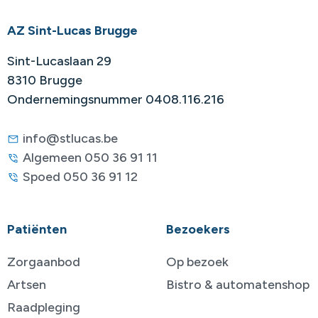
AZ Sint-Lucas Brugge
Sint-Lucaslaan 29
8310 Brugge
Ondernemingsnummer 0408.116.216
info@stlucas.be
Algemeen 050 36 91 11
Spoed 050 36 91 12
Patiënten
Bezoekers
Zorgaanbod
Op bezoek
Artsen
Bistro & automatenshop
Raadpleging