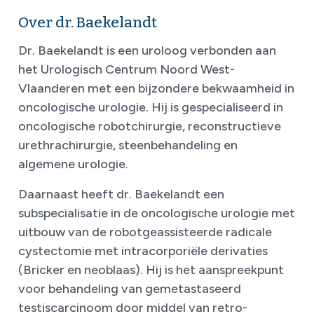
Over dr. Baekelandt
Dr. Baekelandt is een uroloog verbonden aan
het Urologisch Centrum Noord West-
Vlaanderen met een bijzondere bekwaamheid in
oncologische urologie. Hij is gespecialiseerd in
oncologische robotchirurgie, reconstructieve
urethrachirurgie, steenbehandeling en
algemene urologie.
Daarnaast heeft dr. Baekelandt een
subspecialisatie in de oncologische urologie met
uitbouw van de robotgeassisteerde radicale
cystectomie met intracorporiële derivaties
(Bricker en neoblaas). Hij is het aanspreekpunt
voor behandeling van gemetastaseerd
testiscarcinoom door middel van retro-