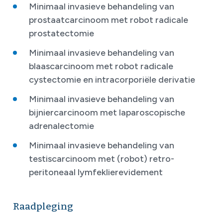
Minimaal invasieve behandeling van
prostaatcarcinoom met robot radicale
prostatectomie
Minimaal invasieve behandeling van
blaascarcinoom met robot radicale
cystectomie en intracorporiële derivatie
Minimaal invasieve behandeling van
bijniercarcinoom met laparoscopische
adrenalectomie
Minimaal invasieve behandeling van
testiscarcinoom met (robot) retro-
peritoneaal lymfeklierevidement
Raadpleging