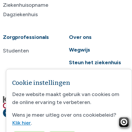
Ziekenhuisopname
Dagziekenhuis
Zorgprofessionals
Over ons
Wegwijs
Studenten
Steun het ziekenhuis
Contact
Cookie instellingen
Deze website maakt gebruik van cookies om
de online ervaring te verbeteren.
Wens je meer uitleg over ons cookiebeleid?
Klik hier
.