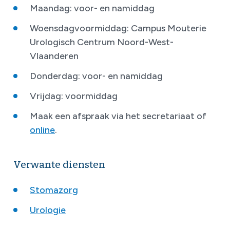
Maandag: voor- en namiddag
Woensdagvoormiddag: Campus Mouterie
Urologisch Centrum Noord-West-
Vlaanderen
Donderdag: voor- en namiddag
Vrijdag: voormiddag
Maak een afspraak via het secretariaat of
online
.
Verwante diensten
Stomazorg
Urologie