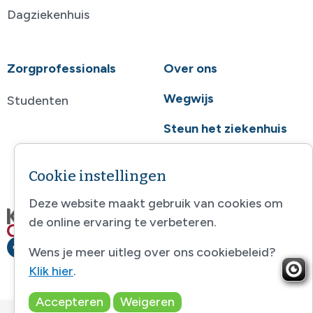
Dagziekenhuis
Zorgprofessionals
Over ons
Wegwijs
Studenten
Steun het ziekenhuis
Contact
Cookie instellingen
Deze website maakt gebruik van cookies om
de online ervaring te verbeteren.
Wens je meer uitleg over ons cookiebeleid?
Klik hier
.
Accepteren
Weigeren