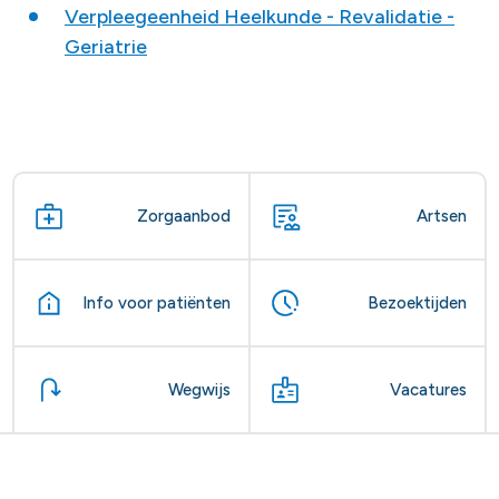
Verpleegeenheid Heelkunde - Revalidatie -
Geriatrie
Zorgaanbod
Artsen
Info voor patiënten
Bezoektijden
Wegwijs
Vacatures