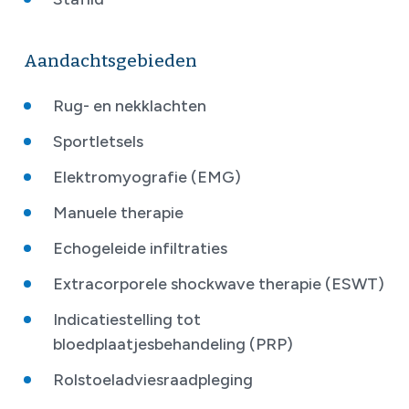
Aandachtsgebieden
Rug- en nekklachten
Sportletsels
Elektromyografie (EMG)
Manuele therapie
Echogeleide infiltraties
Extracorporele shockwave therapie (ESWT)
Indicatiestelling tot
bloedplaatjesbehandeling (PRP)
Rolstoeladviesraadpleging