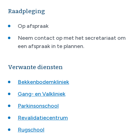
Raadpleging
Op afspraak
Neem contact op met het secretariaat om
een afspraak in te plannen.
Verwante diensten
Bekkenbodemkliniek
Gang- en Valkliniek
Parkinsonschool
Revalidatiecentrum
Rugschool