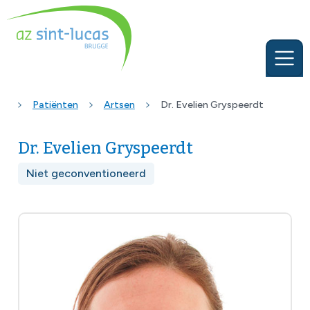
Patiënten
Artsen
Dr. Evelien Gryspeerdt
Dr. Evelien Gryspeerdt
Niet geconventioneerd