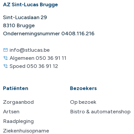
AZ Sint-Lucas Brugge
Sint-Lucaslaan 29
8310 Brugge
Ondernemingsnummer 0408.116.216
info@stlucas.be
Algemeen 050 36 91 11
Spoed 050 36 91 12
Patiënten
Bezoekers
Zorgaanbod
Op bezoek
Artsen
Bistro & automatenshop
Raadpleging
Ziekenhuisopname