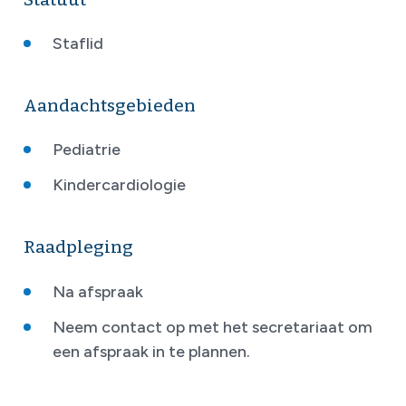
Staflid
Aandachtsgebieden
Pediatrie
Kindercardiologie
Raadpleging
Na afspraak
Neem contact op met het secretariaat om
een afspraak in te plannen.