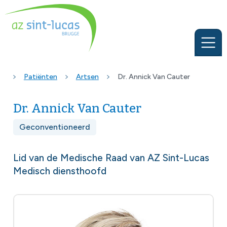
Patiënten
Artsen
Dr. Annick Van Cauter
Dr. Annick Van Cauter
Geconventioneerd
Lid van de Medische Raad van AZ Sint-Lucas
Medisch diensthoofd