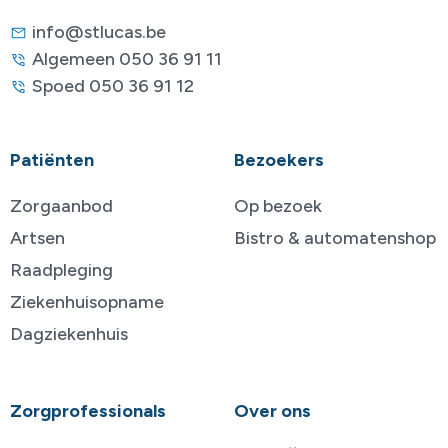
info@stlucas.be
Algemeen 050 36 91 11
Spoed 050 36 91 12
Patiënten
Bezoekers
Zorgaanbod
Op bezoek
Artsen
Bistro & automatenshop
Raadpleging
Ziekenhuisopname
Dagziekenhuis
Zorgprofessionals
Over ons