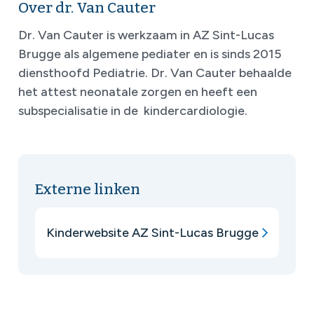
Over dr. Van Cauter
Dr. Van Cauter is werkzaam in AZ Sint-Lucas
Brugge als algemene pediater en is sinds 2015
diensthoofd Pediatrie. Dr. Van Cauter behaalde
het attest neonatale zorgen en heeft een
subspecialisatie in de kindercardiologie.
Externe linken
Kinderwebsite AZ Sint-Lucas Brugge